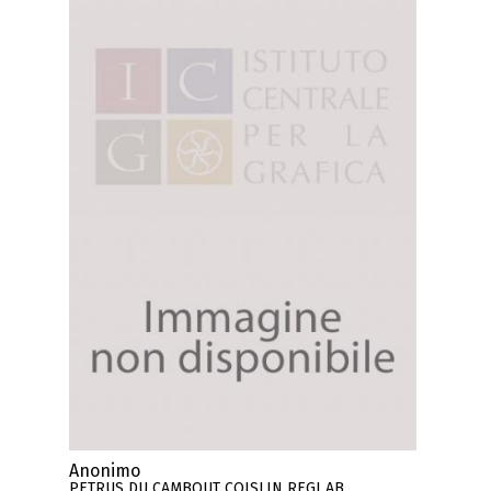
Anonimo
PETRUS DU CAMBOUT COISLIN REGI AB