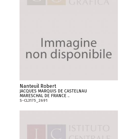
Nanteuil Robert
JACQUES MARQUIS DE CASTELNAU
MARESCHAL DE FRANCE ..
S-CL3175_2691