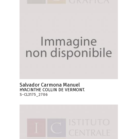
Salvador Carmona Manuel
HYACINTHE COLLIN DE VERMONT.
S-CL3175_2706