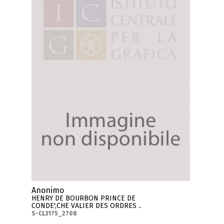
Anonimo
HENRY DE BOURBON PRINCE DE
CONDE',CHE VALIER DES ORDRES ..
S-CL3175_2708