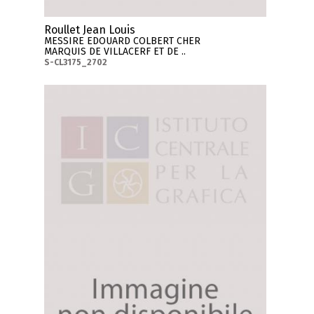
Roullet Jean Louis
MESSIRE EDOUARD COLBERT CHER
MARQUIS DE VILLACERF ET DE ..
S-CL3175_2702