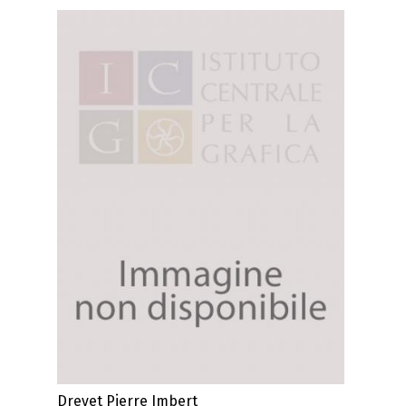
Drevet Pierre Imbert