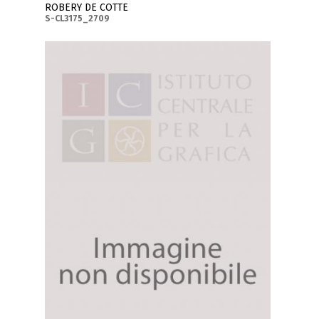
ROBERY DE COTTE
S-CL3175_2709