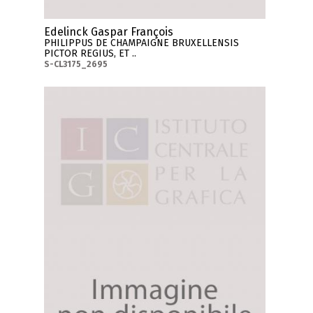
Edelinck Gaspar François
PHILIPPUS DE CHAMPAIGNE BRUXELLENSIS
PICTOR REGIUS, ET ..
S-CL3175_2695