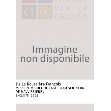
De La Roussière François
MESSIRE MICHEL DE CASTELNAU SEIGNEUR
DE MAVVISSIERE ..
S-CL3175_2692