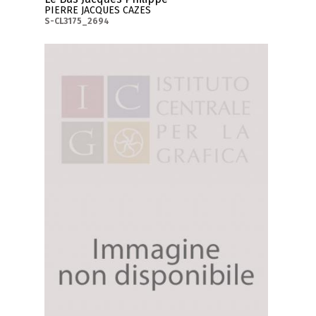
PIERRE JACQUES CAZES
S-CL3175_2694