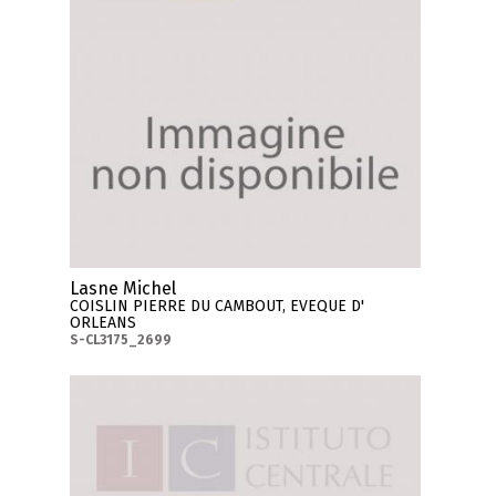
Lasne Michel
COISLIN PIERRE DU CAMBOUT, EVEQUE D'
ORLEANS
S-CL3175_2699