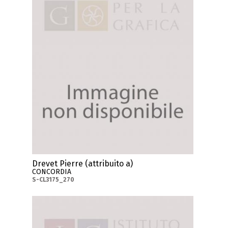
Drevet Pierre (attribuito a)
CONCORDIA
S-CL3175_270