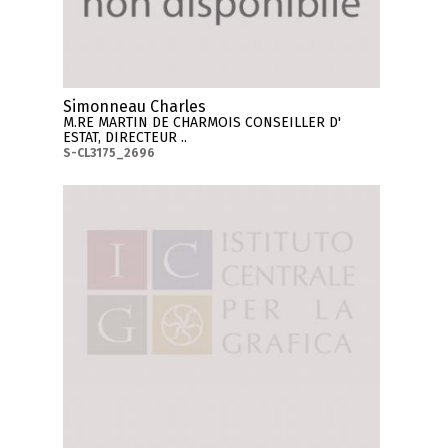
Simonneau Charles
M.RE MARTIN DE CHARMOIS CONSEILLER D'
ESTAT, DIRECTEUR ..
S-CL3175_2696