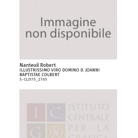
Nanteuil Robert
ILLUSTRISSIMO VIRO DOMINO D. JOANNI
BAPTISTAE COLBERT
S-CL3175_2705