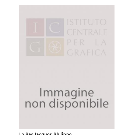
Le Bas Jacques Philippe