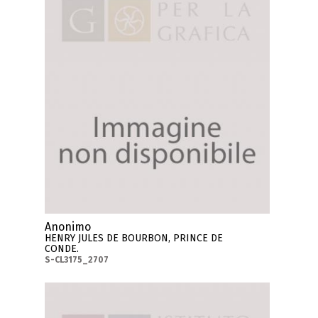
Anonimo
HENRY JULES DE BOURBON, PRINCE DE
CONDE.
S-CL3175_2707