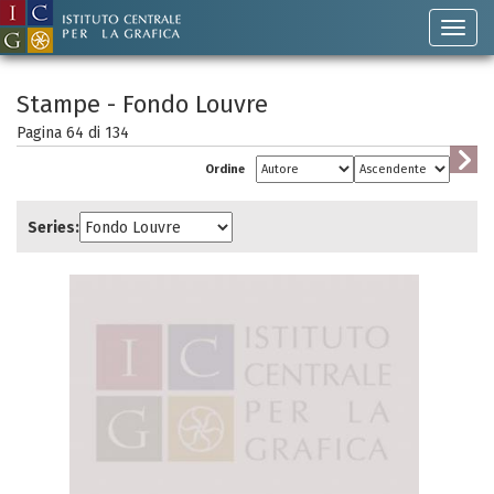
Stampe - Fondo Louvre
Pagina 64 di
134
Ordine
Series: