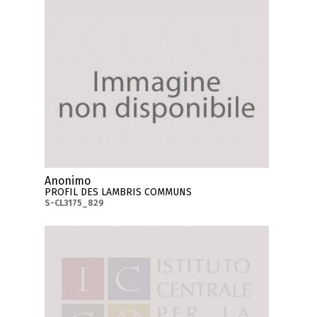
Anonimo
PROFIL DES LAMBRIS COMMUNS
S-CL3175_829