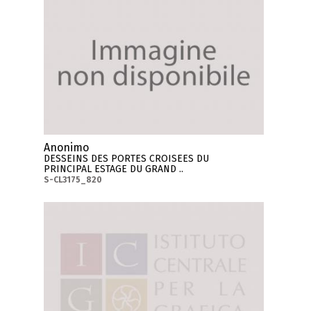
Anonimo
DESSEINS DES PORTES CROISEES DU
PRINCIPAL ESTAGE DU GRAND ..
S-CL3175_820