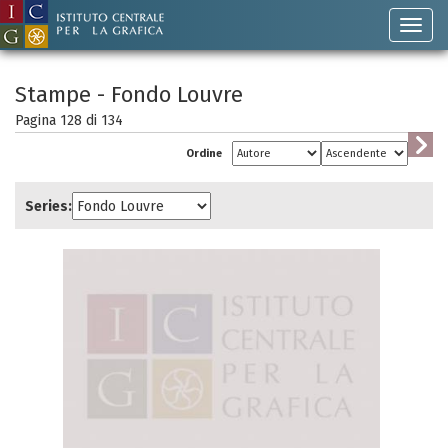
Stampe - Fondo Louvre
Pagina 128 di
134
Ordine
Series: