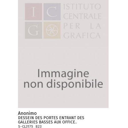
Anonimo
DESSEIN DES PORTES ENTRANT DES
GALLERIES BASSES AUX OFFICE..
S-CL3175_823