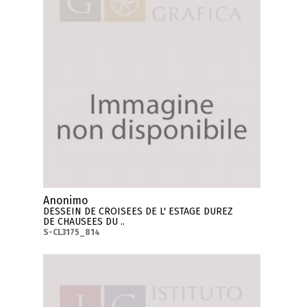
Anonimo
DESSEIN DE CROISEES DE L' ESTAGE DUREZ
DE CHAUSEES DU ..
S-CL3175_814