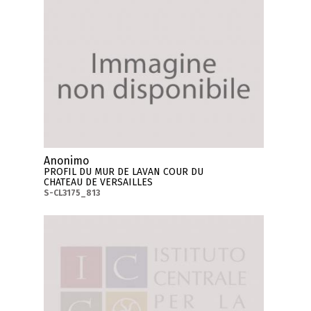
Anonimo
PROFIL DU MUR DE LAVAN COUR DU
CHATEAU DE VERSAILLES
S-CL3175_813