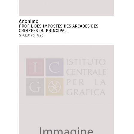
Anonimo
PROFIL DES IMPOSTES DES ARCADES DES
CROIZEES DU PRINCIPAL ..
S-CL3175_825