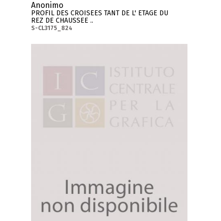
Anonimo
PROFIL DES CROISEES TANT DE L' ETAGE DU
REZ DE CHAUSSEE ..
S-CL3175_824