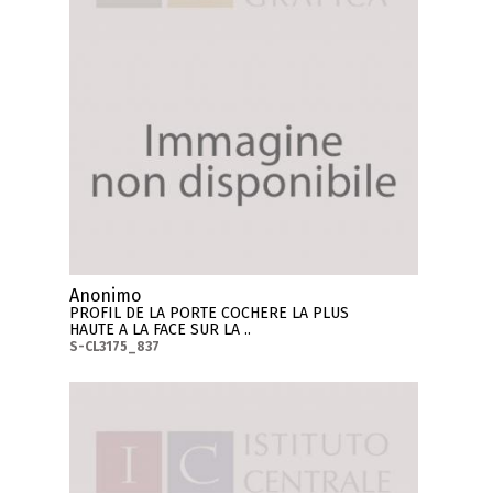
Anonimo
PROFIL DE LA PORTE COCHERE LA PLUS
HAUTE A LA FACE SUR LA ..
S-CL3175_837