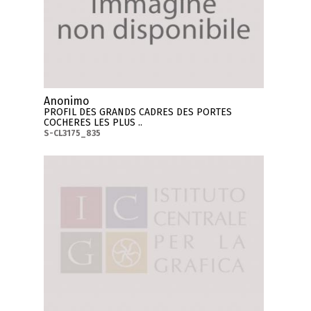
Anonimo
PROFIL DES GRANDS CADRES DES PORTES
COCHERES LES PLUS ..
S-CL3175_835