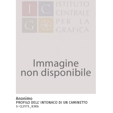
Anonimo
PROFILO DELL' INTONACO DI UN CAMINETTO
S-CL3175_838b