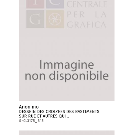
Anonimo
DESSEIN DES CROIZEES DES BASTIMENTS
SUR RUE ET AUTRES QUI ..
S-CL3175_815