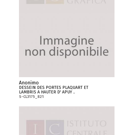
Anonimo
DESSEIN DES PORTES PLAQUART ET
LAMBRIS A HAUTER D' APUY ..
S-CL3175_821