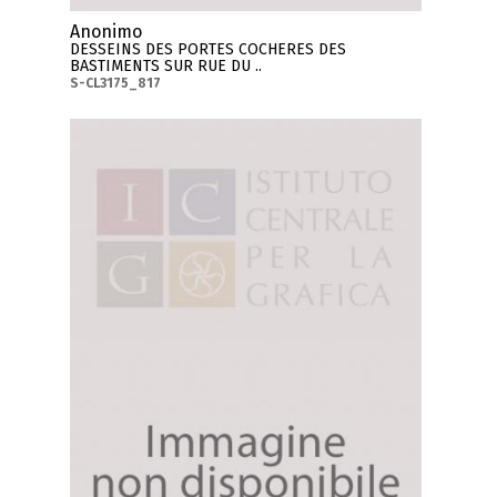
Anonimo
DESSEINS DES PORTES COCHERES DES
BASTIMENTS SUR RUE DU ..
S-CL3175_817