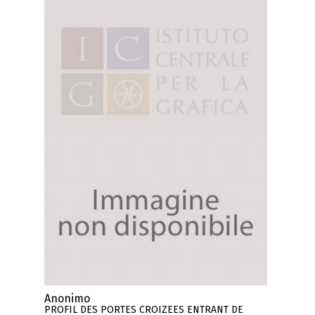
Anonimo
PROFIL DES PORTES CROIZEES ENTRANT DE