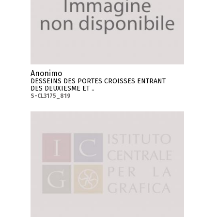
Anonimo
DESSEINS DES PORTES CROISSES ENTRANT
DES DEUXIESME ET ..
S-CL3175_819