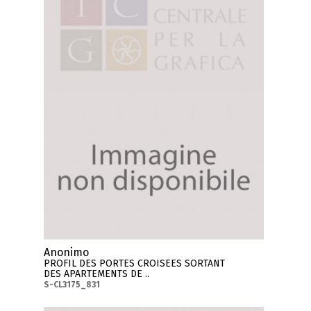
Anonimo
PROFIL DES PORTES CROISEES SORTANT
DES APARTEMENTS DE ..
S-CL3175_831