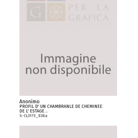
Anonimo
PROFIL D' UN CHAMBRANLE DE CHEMINEE
DE L' ESTAGE ..
S-CL3175_838a