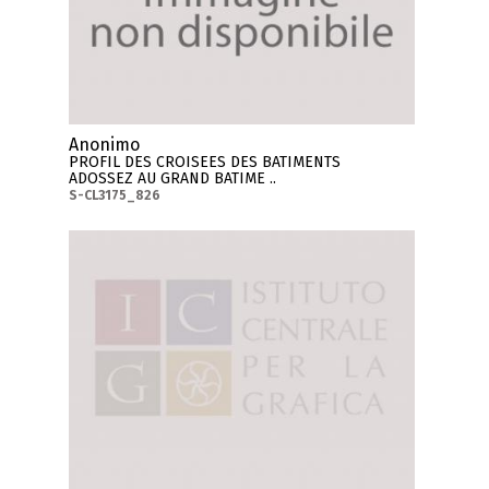
Anonimo
PROFIL DES CROISEES DES BATIMENTS
ADOSSEZ AU GRAND BATIME ..
S-CL3175_826