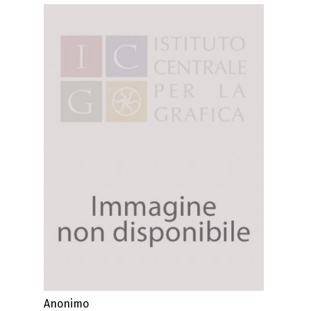
Anonimo