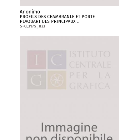
Anonimo
PROFILS DES CHAMBRANLE ET PORTE
PLAQUART DES PRINCIPAUX ..
S-CL3175_833