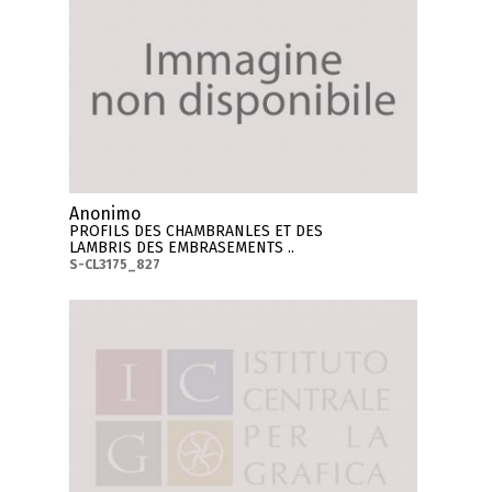
Anonimo
PROFILS DES CHAMBRANLES ET DES
LAMBRIS DES EMBRASEMENTS ..
S-CL3175_827