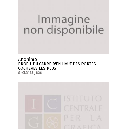
Anonimo
PROFIL DU CADRE D'EN HAUT DES PORTES
COCHERES LES PLUS
S-CL3175_836