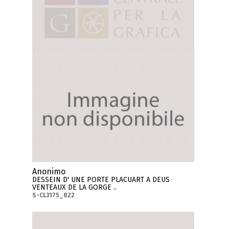
Anonimo
DESSEIN D' UNE PORTE PLACUART A DEUS
VENTEAUX DE LA GORGE ..
S-CL3175_822