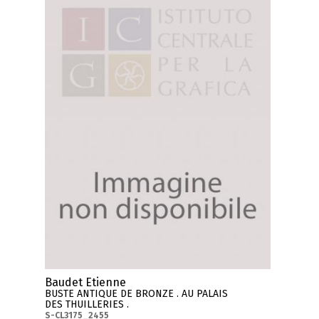
Baudet Etienne
BUSTE ANTIQUE DE BRONZE . AU PALAIS
DES THUILLERIES .
S-CL3175_2455