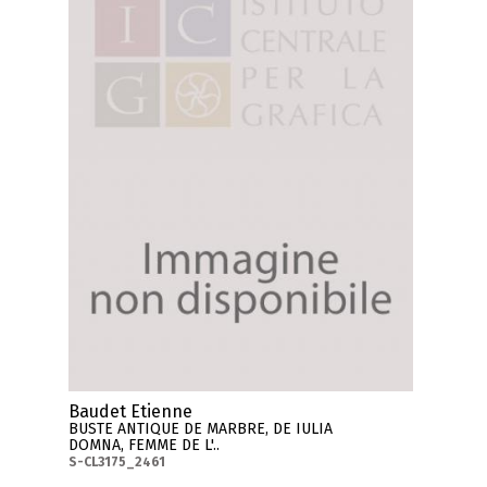
Baudet Etienne
BUSTE ANTIQUE DE MARBRE, DE IULIA
DOMNA, FEMME DE L'..
S-CL3175_2461