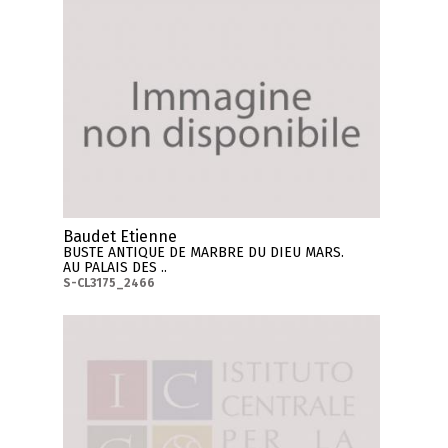
Baudet Etienne
BUSTE ANTIQUE DE MARBRE DU DIEU MARS.
AU PALAIS DES ..
S-CL3175_2466