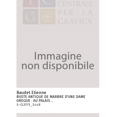
Baudet Etienne
BUSTE ANTIQUE DE MARBRE D'UNE DAME
GREQUE . AU PALAIS ..
S-CL3175_2448