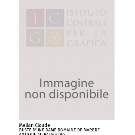
Mellan Claude
BUSTE D'UNE DAME ROMAINE DE MARBRE
ANTIQUE AU PALAIS DES ..