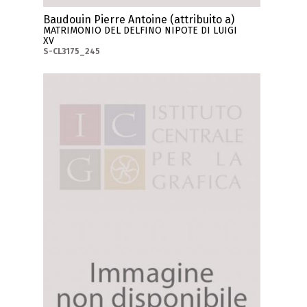
Baudouin Pierre Antoine (attribuito a)
MATRIMONIO DEL DELFINO NIPOTE DI LUIGI
XV
S-CL3175_245