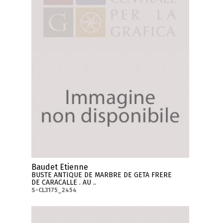
Baudet Etienne
BUSTE ANTIQUE DE MARBRE DE GETA FRERE
DE CARACALLE . AU ..
S-CL3175_2454