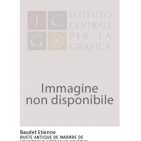
Baudet Etienne
BUSTE ANTIQUE DE MARBRE DE