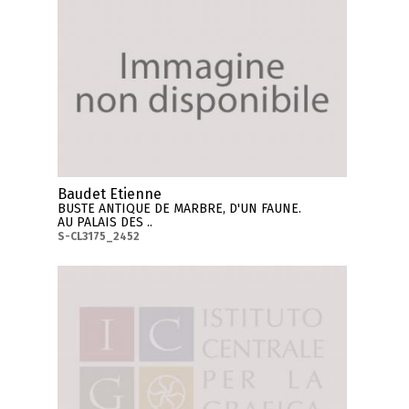
Baudet Etienne
BUSTE ANTIQUE DE MARBRE, D'UN FAUNE.
AU PALAIS DES ..
S-CL3175_2452