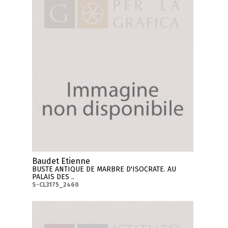
Baudet Etienne
BUSTE ANTIQUE DE MARBRE D'ISOCRATE. AU
PALAIS DES ..
S-CL3175_2460