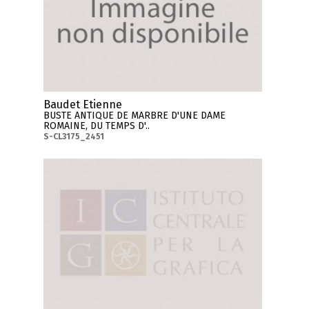
Baudet Etienne
BUSTE ANTIQUE DE MARBRE D'UNE DAME
ROMAINE, DU TEMPS D'..
S-CL3175_2451