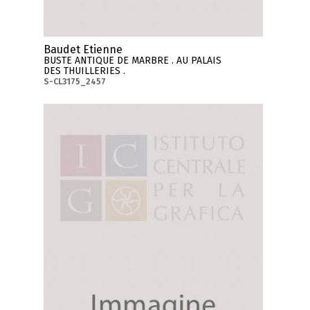
Baudet Etienne
BUSTE ANTIQUE DE MARBRE . AU PALAIS
DES THUILLERIES .
S-CL3175_2457