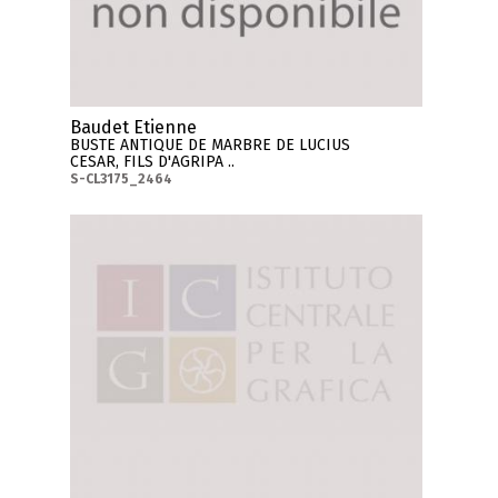
Baudet Etienne
BUSTE ANTIQUE DE MARBRE DE LUCIUS
CESAR, FILS D'AGRIPA ..
S-CL3175_2464