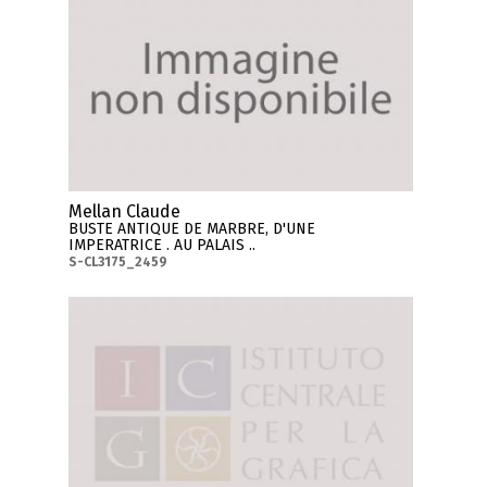
Mellan Claude
BUSTE ANTIQUE DE MARBRE, D'UNE
IMPERATRICE . AU PALAIS ..
S-CL3175_2459