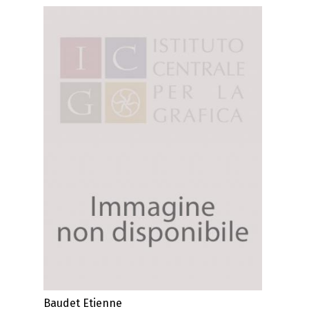
Baudet Etienne