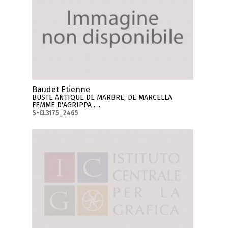
Baudet Etienne
BUSTE ANTIQUE DE MARBRE, DE MARCELLA
FEMME D'AGRIPPA . ..
S-CL3175_2465