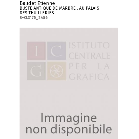
Baudet Etienne
BUSTE ANTIQUE DE MARBRE . AU PALAIS
DES THUILLERIES.
S-CL3175_2456