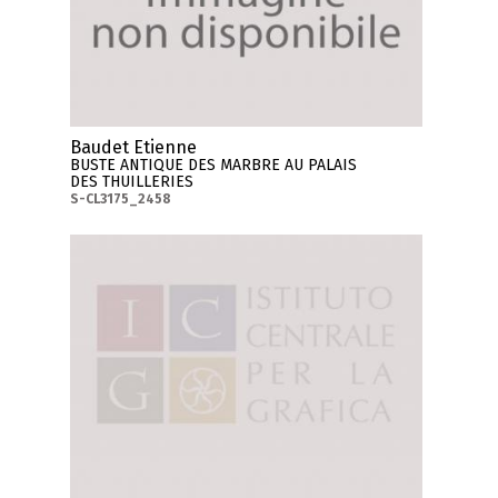
Baudet Etienne
BUSTE ANTIQUE DES MARBRE AU PALAIS
DES THUILLERIES
S-CL3175_2458