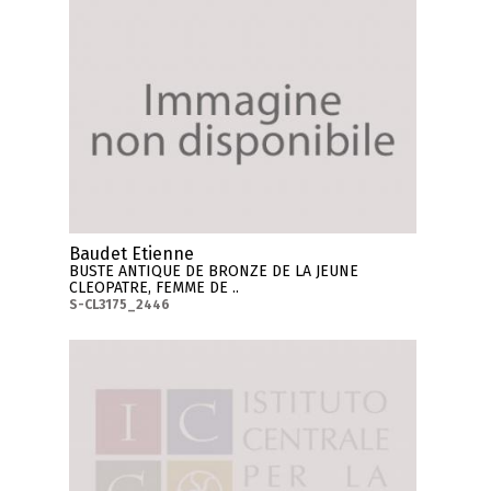
Baudet Etienne
BUSTE ANTIQUE DE BRONZE DE LA JEUNE
CLEOPATRE, FEMME DE ..
S-CL3175_2446