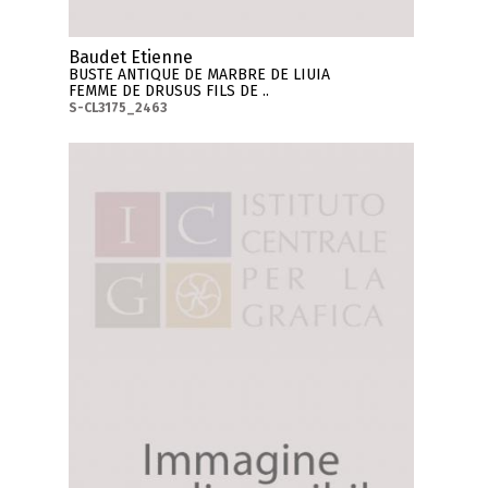
Baudet Etienne
BUSTE ANTIQUE DE MARBRE DE LIUIA
FEMME DE DRUSUS FILS DE ..
S-CL3175_2463