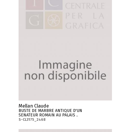
Mellan Claude
BUSTE DE MARBRE ANTIQUE D'UN
SENATEUR ROMAIN AU PALAIS ..
S-CL3175_2468