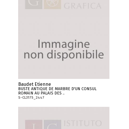
Baudet Etienne
BUSTE ANTIQUE DE MARBRE D'UN CONSUL
ROMAIN AU PALAIS DES ..
S-CL3175_2447