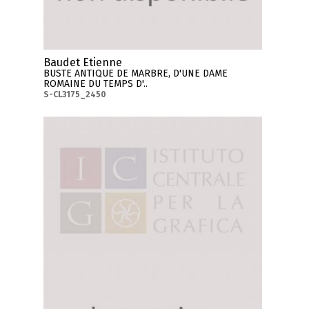
Baudet Etienne
BUSTE ANTIQUE DE MARBRE, D'UNE DAME
ROMAINE DU TEMPS D'..
S-CL3175_2450