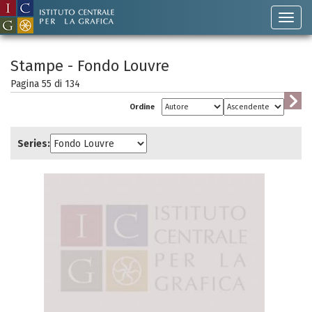
Stampe - Fondo Louvre
Pagina 55 di
134
Ordine
Series: