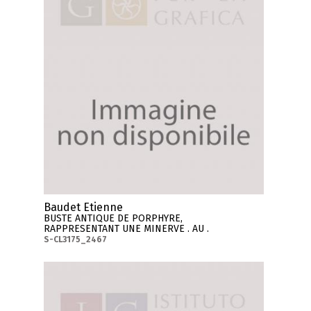
Baudet Etienne
BUSTE ANTIQUE DE PORPHYRE,
RAPPRESENTANT UNE MINERVE . AU .
S-CL3175_2467