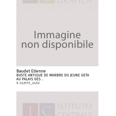
Baudet Etienne
BUSTE ANTIQUE DE MARBRE DU JEUNE GETA
AU PALAIS DES ..
S-CL3175_2453