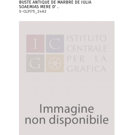
BUSTE ANTIQUE DE MARBRE DE IULIA
SOAEMIAS MERE D' ..
S-CL3175_2462