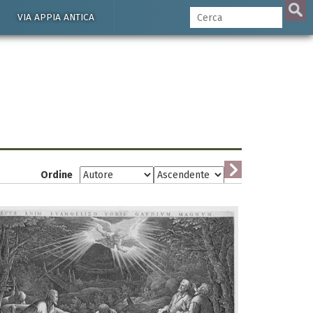
VIA APPIA ANTICA
Ordine