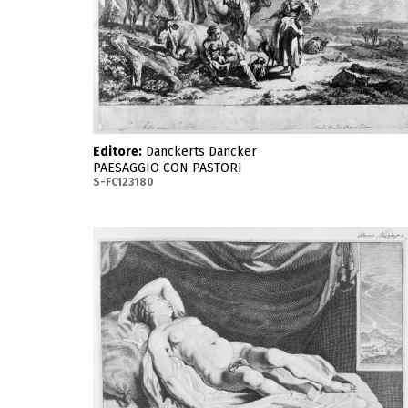
Editore:
Danckerts Dancker
PAESAGGIO CON PASTORI
S-FC123180