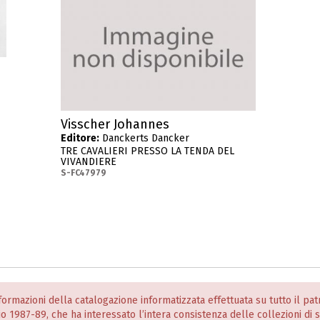
Visscher Johannes
Editore:
Danckerts Dancker
TRE CAVALIERI PRESSO LA TENDA DEL
VIVANDIERE
S-FC47979
informazioni della catalogazione informatizzata effettuata su tutto il p
nio 1987-89, che ha interessato l’intera consistenza delle collezioni di