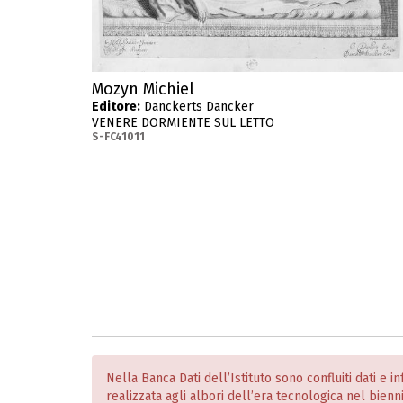
Mozyn Michiel
Editore:
Danckerts Dancker
VENERE DORMIENTE SUL LETTO
S-FC41011
Nella Banca Dati dell’Istituto sono confluiti dati e 
realizzata agli albori dell’era tecnologica nel bien