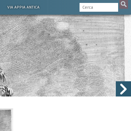
VIA APPIA ANTICA