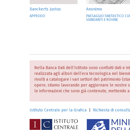
Danckerts Justus
Anonimo
APPRODO
PAESAGGIO FANTASTICO CO
VIANDANTI E ROVINE
Nella Banca Dati dell’Istituto sono confluiti dati e 
realizzata agli albori dell’era tecnologica nel bien
rivolti a catalogare i vari settori del patrimonio (
opere, stiamo lavorando per aggiornare le nostre
le informazioni che sono già contenute, mettendo a dis
Istituto Centrale per la Grafica
|
Richiesta di consulta