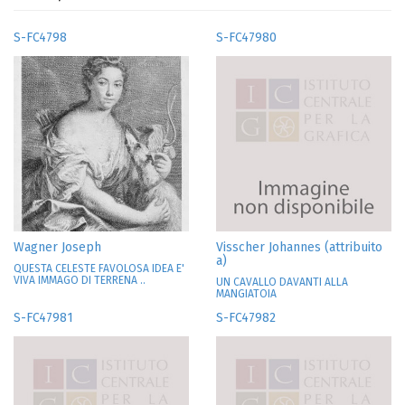
S-FC4798
S-FC47980
Wagner Joseph
Visscher Johannes (attribuito
a)
QUESTA CELESTE FAVOLOSA IDEA E'
VIVA IMMAGO DI TERRENA ..
UN CAVALLO DAVANTI ALLA
MANGIATOIA
S-FC47981
S-FC47982