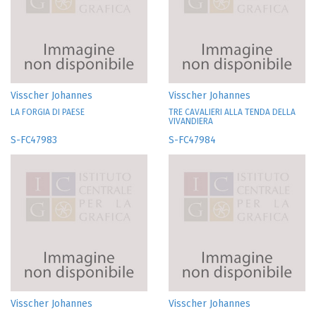
Visscher Johannes
Visscher Johannes
LA FORGIA DI PAESE
TRE CAVALIERI ALLA TENDA DELLA
VIVANDIERA
S-FC47983
S-FC47984
Visscher Johannes
Visscher Johannes