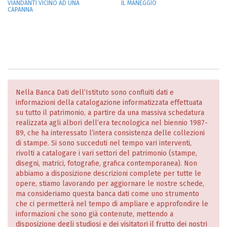
VIANDANTI VICINO AD UNA
IL MANEGGIO
CAPANNA
Nella Banca Dati dell’Istituto sono confluiti dati e
informazioni della catalogazione informatizzata effettuata
su tutto il patrimonio, a partire da una massiva schedatura
realizzata agli albori dell’era tecnologica nel biennio 1987-
89, che ha interessato l’intera consistenza delle collezioni
di stampe. Si sono succeduti nel tempo vari interventi,
rivolti a catalogare i vari settori del patrimonio (stampe,
disegni, matrici, fotografie, grafica contemporanea). Non
abbiamo a disposizione descrizioni complete per tutte le
opere, stiamo lavorando per aggiornare le nostre schede,
ma consideriamo questa banca dati come uno strumento
che ci permetterà nel tempo di ampliare e approfondire le
informazioni che sono già contenute, mettendo a
disposizione degli studiosi e dei visitatori il frutto dei nostri