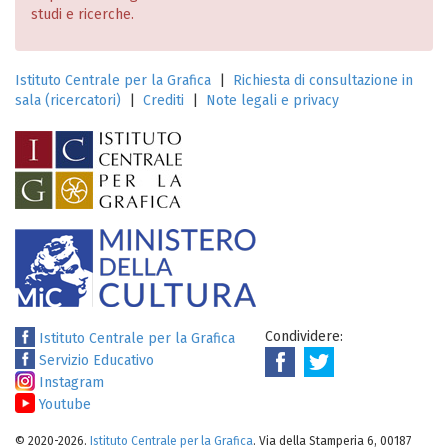
studi e ricerche.
Istituto Centrale per la Grafica
|
Richiesta di consultazione in
sala (ricercatori)
|
Crediti
|
Note legali e privacy
Condividere:
Istituto Centrale per la Grafica
Servizio Educativo
Instagram
Youtube
© 2020-2026.
Istituto Centrale per la Grafica
. Via della Stamperia 6, 00187