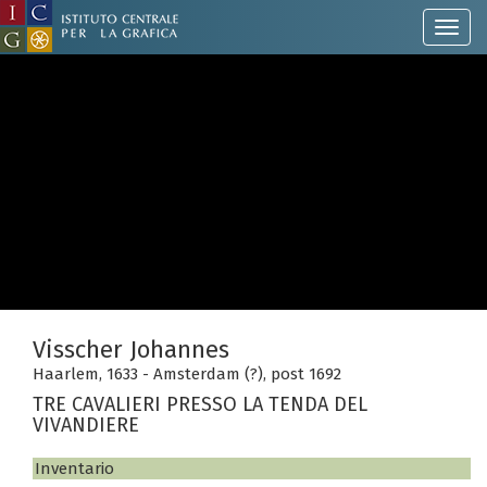
Visscher Johannes
Haarlem, 1633 - Amsterdam (?), post 1692
TRE CAVALIERI PRESSO LA TENDA DEL
VIVANDIERE
Inventario