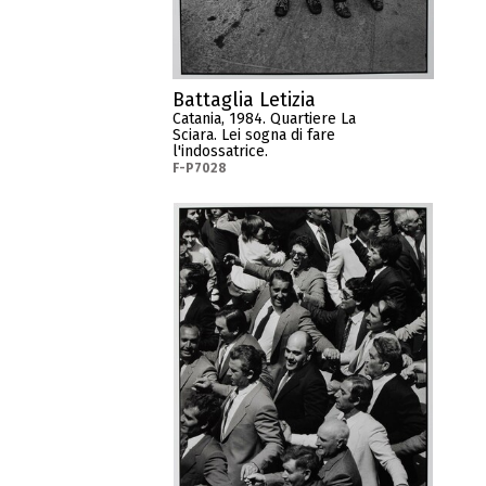
Battaglia Letizia
Catania, 1984. Quartiere La
Sciara. Lei sogna di fare
l'indossatrice.
F-P7028