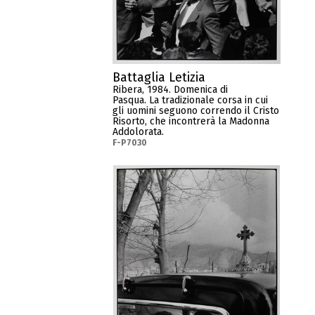
Battaglia Letizia
Ribera, 1984. Domenica di
Pasqua. La tradizionale corsa in cui
gli uomini seguono correndo il Cristo
Risorto, che incontrerà la Madonna
Addolorata.
F-P7030