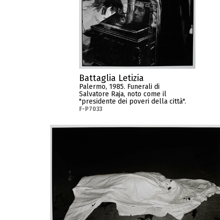
Battaglia Letizia
Palermo, 1985. Funerali di
Salvatore Raja, noto come il
"presidente dei poveri della città".
F-P7033