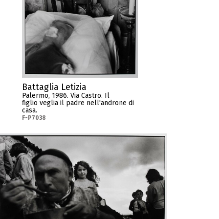
Battaglia Letizia
Palermo, 1986. Via Castro. Il
figlio veglia il padre nell'androne di
casa.
F-P7038