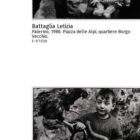
Battaglia Letizia
Palermo, 1986. Piazza delle Alpi, quartiere Borgo
Vecchio.
F-P7039