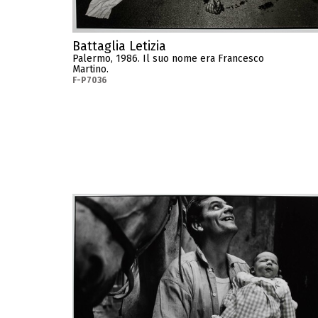
Battaglia Letizia
Palermo, 1986. Il suo nome era Francesco
Martino.
F-P7036