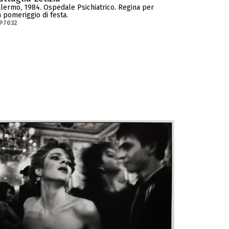
lermo, 1984. Ospedale Psichiatrico. Regina per
 pomeriggio di festa.
P7032