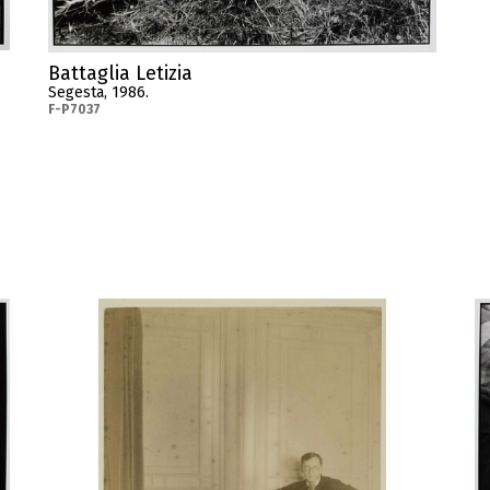
Battaglia Letizia
Segesta, 1986.
F-P7037