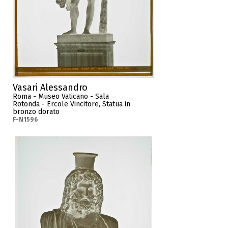
Vasari Alessandro
Roma - Museo Vaticano - Sala
Rotonda - Ercole Vincitore, Statua in
bronzo dorato
F-N1596