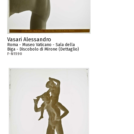
Vasari Alessandro
Roma - Museo Vaticano - Sala della
Biga - Discobolo di Mirone (Dettaglio)
F-N1590