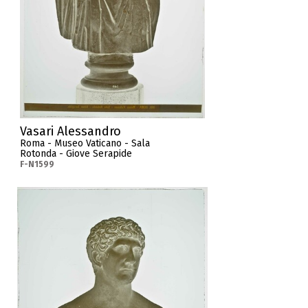
Vasari Alessandro
Roma - Museo Vaticano - Sala
Rotonda - Giove Serapide
F-N1599