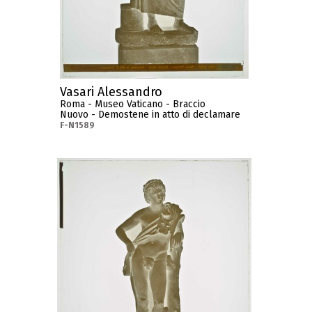
Vasari Alessandro
Roma - Museo Vaticano - Braccio
Nuovo - Demostene in atto di declamare
F-N1589