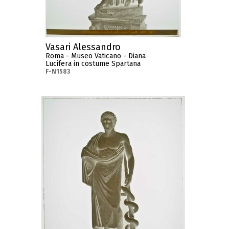
Vasari Alessandro
Roma - Museo Vaticano - Diana
Lucifera in costume Spartana
F-N1583