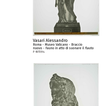
Vasari Alessandro
Roma - Museo Vaticano - Braccio
nuovo - Fauno in atto di suonare il flauto
F-N1594