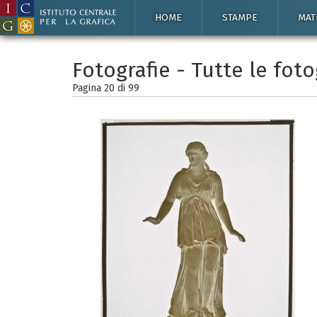
HOME
STAMPE
MAT
Fotografie - Tutte le foto
Pagina 20 di
99