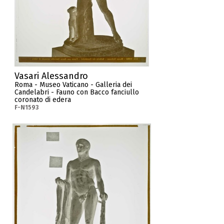
Vasari Alessandro
Roma - Museo Vaticano - Galleria dei
Candelabri - Fauno con Bacco fanciullo
coronato di edera
F-N1593