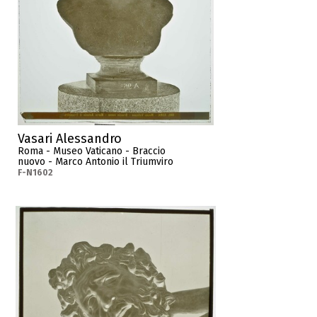
Vasari Alessandro
Roma - Museo Vaticano - Braccio
nuovo - Marco Antonio il Triumviro
F-N1602