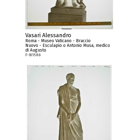
Vasari Alessandro
Roma - Museo Vaticano - Braccio
Nuovo - Esculapio o Antonio Musa, medico
di Augusto
F-N1586