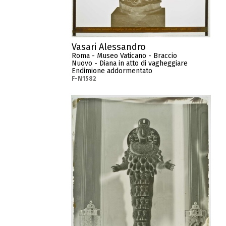
Vasari Alessandro
Roma - Museo Vaticano - Braccio
Nuovo - Diana in atto di vagheggiare
Endimione addormentato
F-N1582