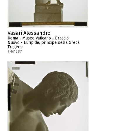
Vasari Alessandro
Roma - Museo Vaticano - Braccio
Nuovo - Euripide, principe della Greca
Tragedia
F-N1587