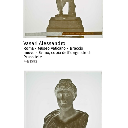
Vasari Alessandro
Roma - Museo Vaticano - Braccio
nuovo - Fauno, copia dell'originale di
Prassitele
F-N1592