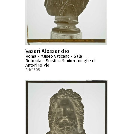
Vasari Alessandro
Roma - Museo Vaticano - Sala
Rotonda - Faustina Seniore moglie di
Antonino Pio
F-N1595