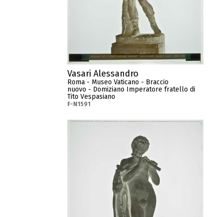
Vasari Alessandro
Roma - Museo Vaticano - Braccio
nuovo - Domiziano Imperatore fratello di
Tito Vespasiano
F-N1591