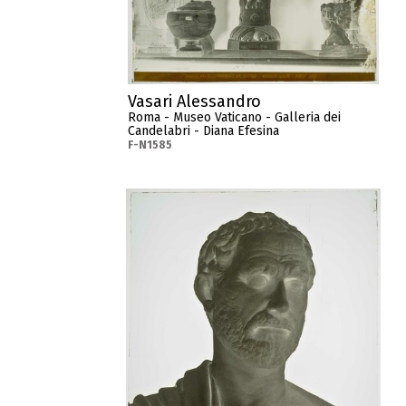
Vasari Alessandro
Roma - Museo Vaticano - Galleria dei
Candelabri - Diana Efesina
F-N1585