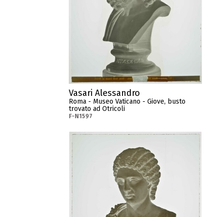
Vasari Alessandro
Roma - Museo Vaticano - Giove, busto
trovato ad Otricoli
F-N1597