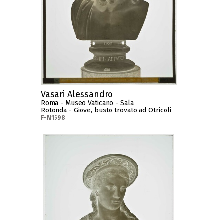
Vasari Alessandro
Roma - Museo Vaticano - Sala
Rotonda - Giove, busto trovato ad Otricoli
F-N1598