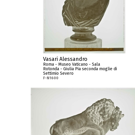
Vasari Alessandro
Roma - Museo Vaticano - Sala
Rotonda - Giulia Pia seconda moglie di
Settimio Severo
F-N1600