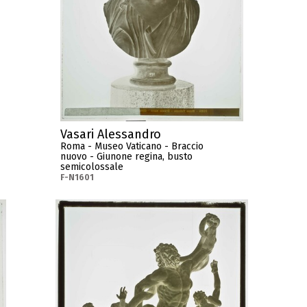
Vasari Alessandro
Roma - Museo Vaticano - Braccio
nuovo - Giunone regina, busto
semicolossale
F-N1601