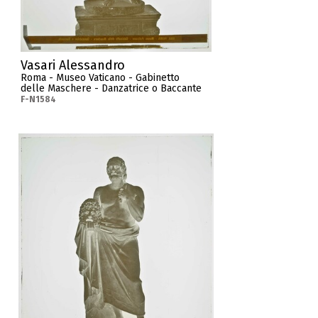
Vasari Alessandro
Roma - Museo Vaticano - Gabinetto
delle Maschere - Danzatrice o Baccante
F-N1584