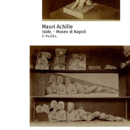
Mauri Achille
Iside, - Museo di Napoli
F-P4084