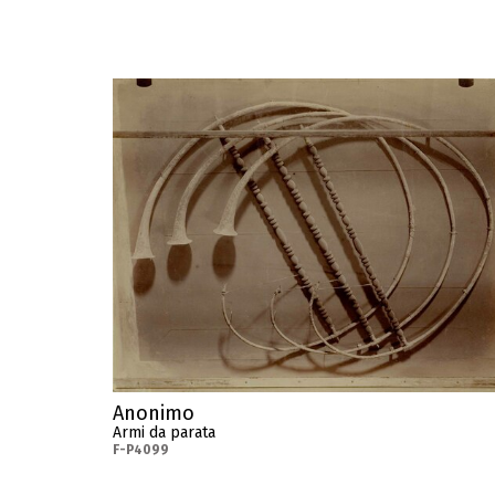
Anonimo
Armi da parata
F-P4099