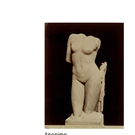
Anonimo