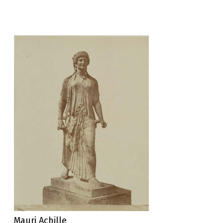
Mauri Achille