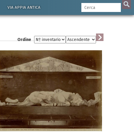
VIA APPIA ANTICA
Ordine