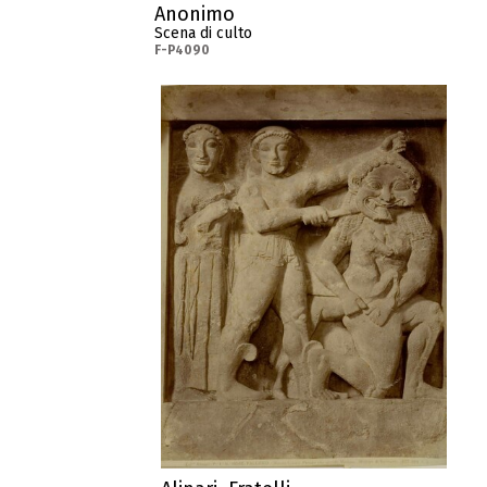
Anonimo
Scena di culto
F-P4090