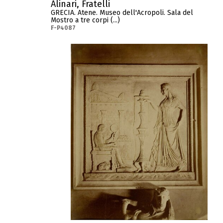
Alinari, Fratelli
GRECIA. Atene. Museo dell'Acropoli. Sala del
Mostro a tre corpi (...)
F-P4087