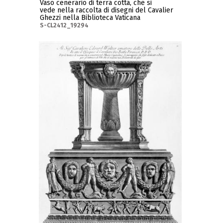
Vaso cenerario di terra cotta, che si
vede nella raccolta di disegni del Cavalier
Ghezzi nella Biblioteca Vaticana
S-CL2412_19294