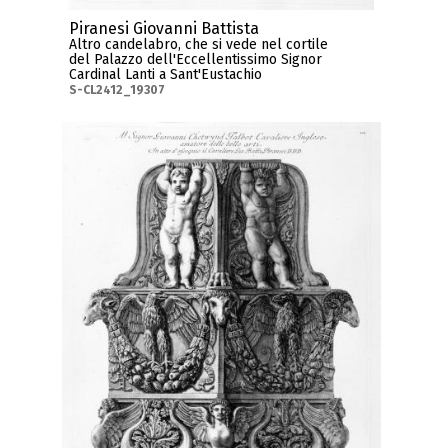
Piranesi Giovanni Battista
Altro candelabro, che si vede nel cortile
del Palazzo dell'Eccellentissimo Signor
Cardinal Lanti a Sant'Eustachio
S-CL2412_19307