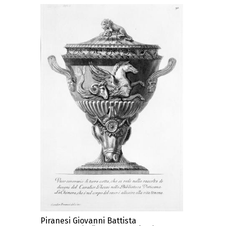
Piranesi Giovanni Battista