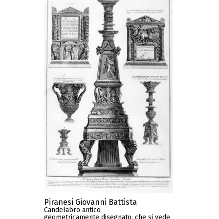
Piranesi Giovanni Battista
Candelabro antico
geometricamente disegnato, che si vede