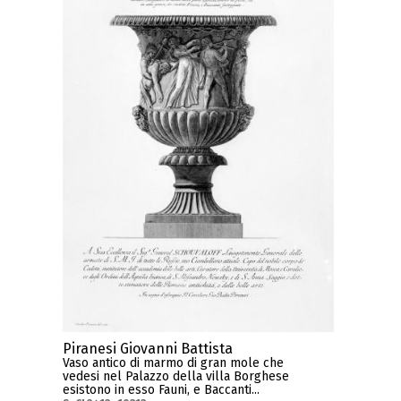
Piranesi Giovanni Battista
Vaso antico di marmo di gran mole che
vedesi nel Palazzo della villa Borghese
esistono in esso Fauni, e Baccanti...