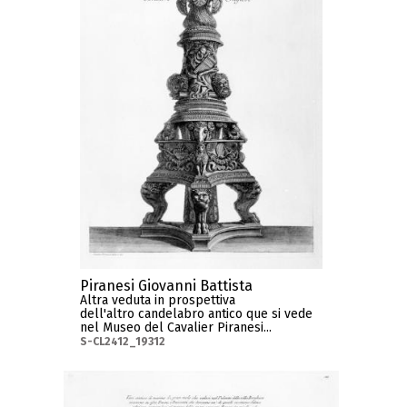
Piranesi Giovanni Battista
Altra veduta in prospettiva
dell'altro candelabro antico que si vede
nel Museo del Cavalier Piranesi...
S-CL2412_19312