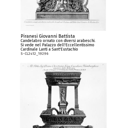
Piranesi Giovanni Battista
Candelabro ornato con diversi arabeschi.
Si vede nel Palazzo dell'Eccellentissimo
Cardinale Lanti a Sant'Eustachio
S-CL2412_19296