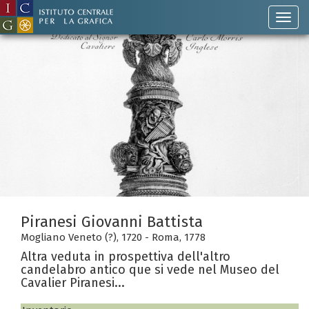
Piranesi Giovanni Battista
Mogliano Veneto (?), 1720 - Roma, 1778
Altra veduta in prospettiva dell'altro
candelabro antico que si vede nel Museo del
Cavalier Piranesi...