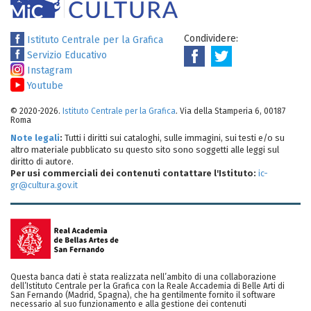
Condividere:
Istituto Centrale per la Grafica
Servizio Educativo
Instagram
Youtube
© 2020-2026.
Istituto Centrale per la Grafica
. Via della Stamperia 6, 00187
Roma
Note legali
:
Tutti i diritti sui cataloghi, sulle immagini, sui testi e/o su
altro materiale pubblicato su questo sito sono soggetti alle leggi sul
diritto di autore.
Per usi commerciali dei contenuti contattare l'Istituto:
ic-
gr@cultura.gov.it
Questa banca dati è stata realizzata nell’ambito di una collaborazione
dell’Istituto Centrale per la Grafica con la Reale Accademia di Belle Arti di
San Fernando (Madrid, Spagna), che ha gentilmente fornito il software
necessario al suo funzionamento e alla gestione dei contenuti