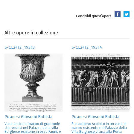
Condividi quest’opera
Altre opere in collezione
S-CL2412_19313
S-CL2412_19314
Piranesi Giovanni Battista
Piranesi Giovanni Battista
Vaso antico di marmo di gran mole
Bassorilievo scolpito in un vaso di
che vedesi nel Palazzo della villa
marmo esistente nel Palazzo della
Borghese esistono in esso Fauni, e
Villa Borghese vicina alla Porta