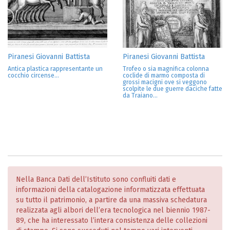
Piranesi Giovanni Battista
Piranesi Giovanni Battista
Antica plastica rappresentante un
Trofeo o sia magnifica colonna
cocchio circense...
coclide di marmo composta di
grossi macigni ove si veggono
scolpite le due guerre daciche fatte
da Traiano...
Nella Banca Dati dell’Istituto sono confluiti dati e
informazioni della catalogazione informatizzata effettuata
su tutto il patrimonio, a partire da una massiva schedatura
realizzata agli albori dell’era tecnologica nel biennio 1987-
89, che ha interessato l’intera consistenza delle collezioni