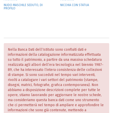
NUDO MASCHILE SEDUTO, DI
NICCHIA CON STATUA
PROFILO
Nella Banca Dati dell’Istituto sono confluiti dati e
informazioni della catalogazione informatizzata effettuata
su tutto il patrimonio, a partire da una massiva schedatura
realizzata agli albori dell’era tecnologica nel biennio 1987-
89, che ha interessato l’intera consistenza delle collezioni
di stampe. Si sono succeduti nel tempo vari interventi,
rivolti a catalogare i vari settori del patrimonio (stampe,
disegni, matrici, fotografie, grafica contemporanea). Non
abbiamo a disposizione descrizioni complete per tutte le
opere, stiamo lavorando per aggiornare le nostre schede,
ma consideriamo questa banca dati come uno strumento
che ci permetterà nel tempo di ampliare e approfondire le
informazioni che sono già contenute, mettendo a