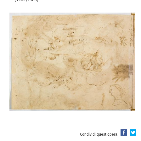
Condividi quest’opera