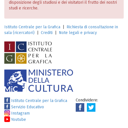
disposizione degli studiosi e dei visitatori il frutto dei nostri
studi e ricerche.
Istituto Centrale per la Grafica
|
Richiesta di consultazione in
sala (ricercatori)
|
Crediti
|
Note legali e privacy
Condividere:
Istituto Centrale per la Grafica
Servizio Educativo
Instagram
Youtube