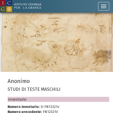
Anonimo
STUDI DI TESTE MASCHILI
Inventario
Numero inventario:
D-FN12321v
Numero precedente:
FN12321V