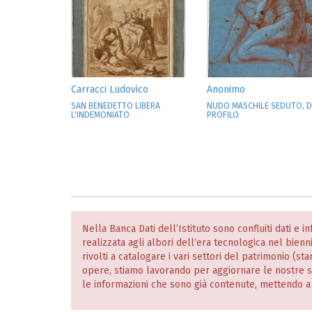
Carracci Ludovico
Anonimo
SAN BENEDETTO LIBERA
NUDO MASCHILE SEDUTO, D
L'INDEMONIATO
PROFILO
Nella Banca Dati dell’Istituto sono confluiti dati e 
realizzata agli albori dell’era tecnologica nel bien
rivolti a catalogare i vari settori del patrimonio (
opere, stiamo lavorando per aggiornare le nostre
le informazioni che sono già contenute, mettendo a dis