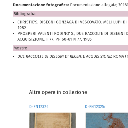
Documentazione fotografica:
Documentazione allegata; 3016
Bibliografia
CHRISTIE'S, DISEGNI GONZAGA DI VESCOVATO. MELI LUPI DI
1982
PROSPERI VALENTI RODINO' S., DUE RACCOLTE DI DISEGNI 
ACQUISIZIONE, F 77, PP 60-61 N 77, 1985
Mostre
DUE RACCOLTE DI DISEGNI DI RECENTE ACQUISIZIONE
; ROMA (
Altre opere in collezione
D-FN12324
D-FN12325r