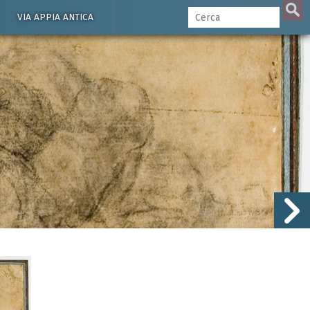
VIA APPIA ANTICA