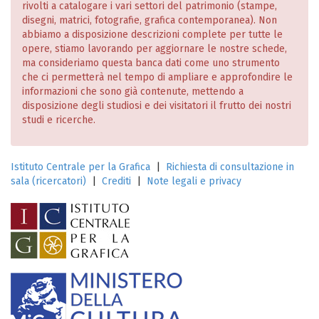
rivolti a catalogare i vari settori del patrimonio (stampe,
disegni, matrici, fotografie, grafica contemporanea). Non
abbiamo a disposizione descrizioni complete per tutte le
opere, stiamo lavorando per aggiornare le nostre schede,
ma consideriamo questa banca dati come uno strumento
che ci permetterà nel tempo di ampliare e approfondire le
informazioni che sono già contenute, mettendo a
disposizione degli studiosi e dei visitatori il frutto dei nostri
studi e ricerche.
Istituto Centrale per la Grafica
|
Richiesta di consultazione in
sala (ricercatori)
|
Crediti
|
Note legali e privacy