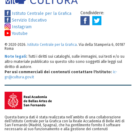
Condividere:
Istituto Centrale per la Grafica
Servizio Educativo
Instagram
Youtube
© 2020-2026.
Istituto Centrale per la Grafica
. Via della Stamperia 6, 00187
Roma
Note legali
:
Tutti i diritti sui cataloghi, sulle immagini, sui testi e/o su
altro materiale pubblicato su questo sito sono soggetti alle leggi sul
diritto di autore.
Per usi commerciali dei contenuti contattare l'Istituto:
ic-
gr@cultura.gov.it
Questa banca dati è stata realizzata nell’ambito di una collaborazione
dell’Istituto Centrale per la Grafica con la Reale Accademia di Belle Arti di
San Fernando (Madrid, Spagna), che ha gentilmente fornito il software
necessario al suo funzionamento e alla gestione dei contenuti