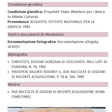
Condizione giuridica
Condizione giuridica:
Proprieta' Stato; Ministero per i Beni e
le Attivita' Culturali
Provenienza:
ACQUISTO; ISTITUTO NAZIONALE PER LA
GRAFICA; 1983
Fonti e documenti di riferimento
Documentazione fotografica:
Documentazione allegata;
3016157
Bibliografia
CHRISTIE'S, DISEGNI GONZAGA DI VESCOVATO. MELI LUPI DI
SORAGNA, N. 10, 1982
PROSPERI VALENTI RODINO' S., DUE RACCOLTE DI DISEGNI
DI RECENTE ACQUISIZIONE, P. 78 N. 106, 1985
Mostre
DUE RACCOLTE DI DISEGNI DI RECENTE ACQUISIZIONE
; ROMA
(1985/1985)