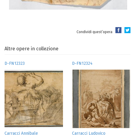
Condividi quest’opera
Altre opere in collezione
D-FN12323
D-FN12324
Carracci Annibale
Carracci Ludovico