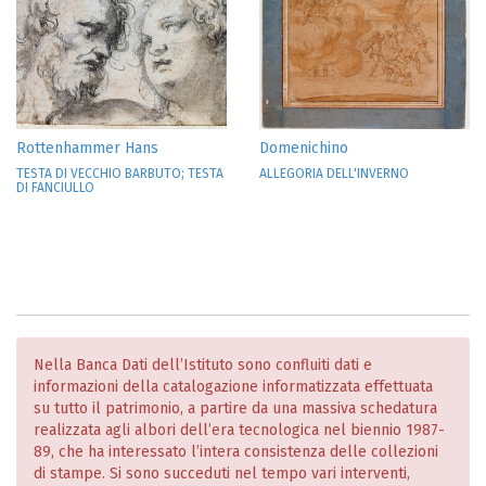
Rottenhammer Hans
Domenichino
TESTA DI VECCHIO BARBUTO; TESTA
ALLEGORIA DELL'INVERNO
DI FANCIULLO
Nella Banca Dati dell’Istituto sono confluiti dati e
informazioni della catalogazione informatizzata effettuata
su tutto il patrimonio, a partire da una massiva schedatura
realizzata agli albori dell’era tecnologica nel biennio 1987-
89, che ha interessato l’intera consistenza delle collezioni
di stampe. Si sono succeduti nel tempo vari interventi,