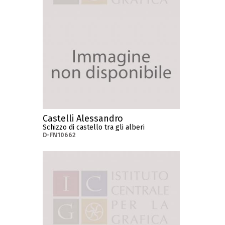
Castelli Alessandro
Schizzo di castello tra gli alberi
D-FN10662