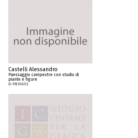
Castelli Alessandro
Paessaggio campestre con studio di
piante e figure
D-FN10653