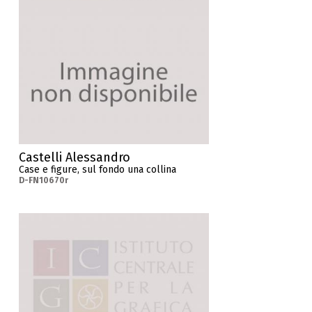
Castelli Alessandro
Case e figure, sul fondo una collina
D-FN10670r