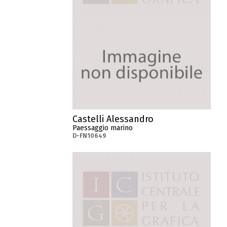
Castelli Alessandro
Paessaggio marino
D-FN10649