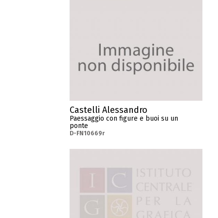
Castelli Alessandro
Paessaggio con figure e buoi su un
ponte
D-FN10669r