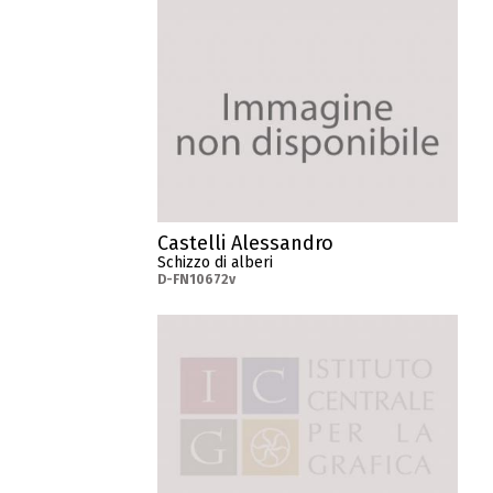
Castelli Alessandro
Schizzo di alberi
D-FN10672v