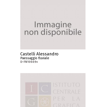
Castelli Alessandro
Paessaggio fluviale
D-FN10669v