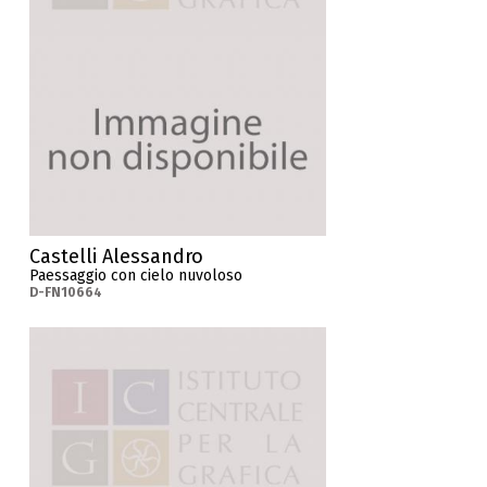
Castelli Alessandro
Paessaggio con cielo nuvoloso
D-FN10664