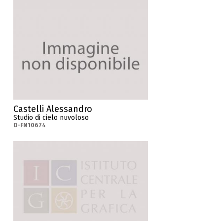
Castelli Alessandro
Studio di cielo nuvoloso
D-FN10674