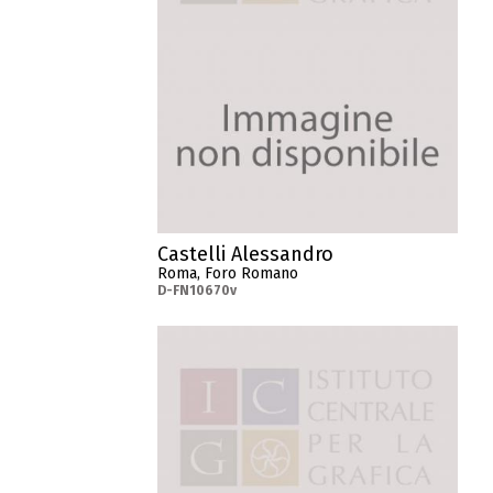
Castelli Alessandro
Roma, Foro Romano
D-FN10670v