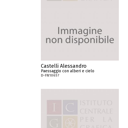
Castelli Alessandro
Paessaggio con alberi e cielo
D-FN10657