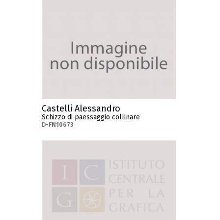
Castelli Alessandro
Schizzo di paessaggio collinare
D-FN10673