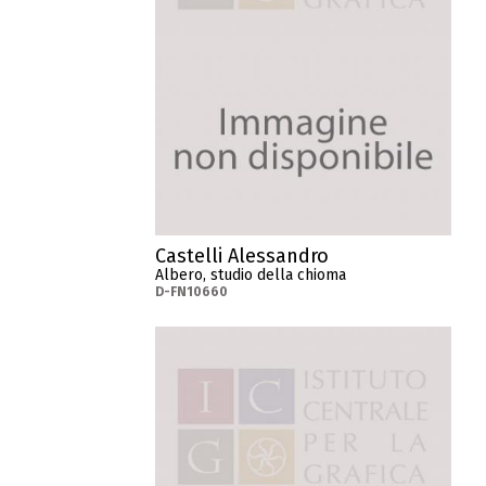
Castelli Alessandro
Albero, studio della chioma
D-FN10660