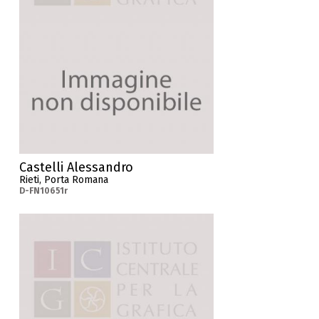
Castelli Alessandro
Rieti, Porta Romana
D-FN10651r