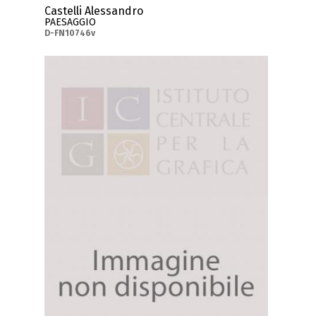
Castelli Alessandro
PAESAGGIO
D-FN10746v