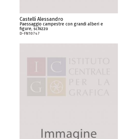
Castelli Alessandro
Paessaggio campestre con grandi alberi e
figure, schizzo
D-FN10747