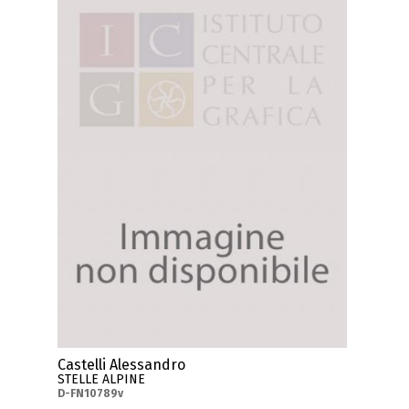
Castelli Alessandro
STELLE ALPINE
D-FN10789v