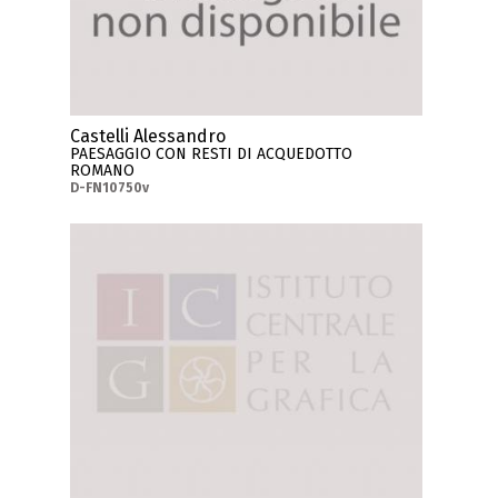
Castelli Alessandro
PAESAGGIO CON RESTI DI ACQUEDOTTO
ROMANO
D-FN10750v