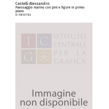
Castelli Alessandro
Paessaggio marino con pini e figure in primo
piano
D-FN10782