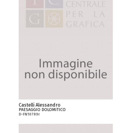
Castelli Alessandro
PAESAGGIO DOLOMITICO
D-FN10789r