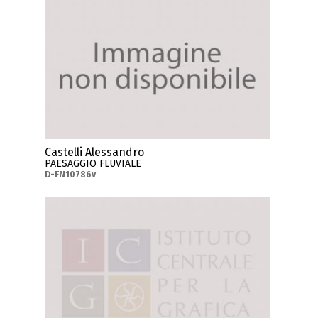
Castelli Alessandro
PAESAGGIO FLUVIALE
D-FN10786v