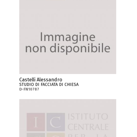
Castelli Alessandro
STUDIO DI FACCIATA DI CHIESA
D-FN10787