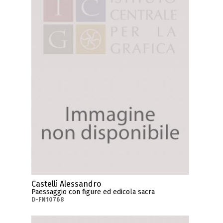
Castelli Alessandro
Paessaggio con figure ed edicola sacra
D-FN10768