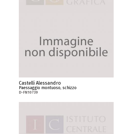
Castelli Alessandro
Paessaggio montuoso, schizzo
D-FN10739