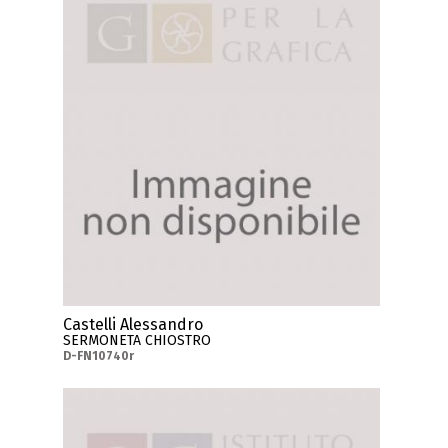
Castelli Alessandro
SERMONETA CHIOSTRO
D-FN10740r