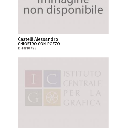
Castelli Alessandro
CHIOSTRO CON POZZO
D-FN10793