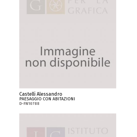
Castelli Alessandro
PAESAGGIO CON ABITAZIONI
D-FN10788