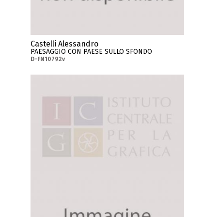
Castelli Alessandro
PAESAGGIO CON PAESE SULLO SFONDO
D-FN10792v