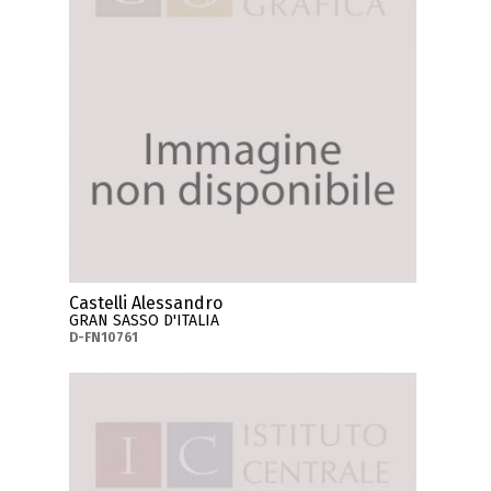
Castelli Alessandro
GRAN SASSO D'ITALIA
D-FN10761