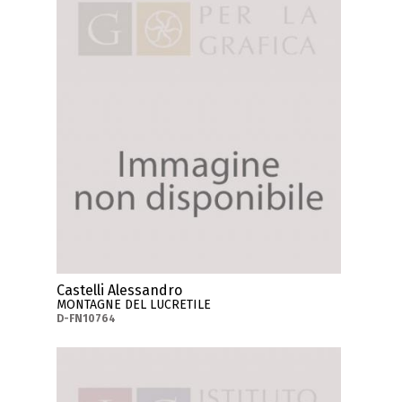
Castelli Alessandro
MONTAGNE DEL LUCRETILE
D-FN10764