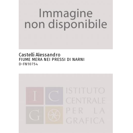
Castelli Alessandro
FIUME MERA NEI PRESSI DI NARNI
D-FN10754