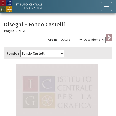
Disegni - Fondo Castelli
Pagina 9 di
28
Ordine
Fondos: