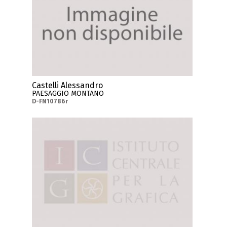
Castelli Alessandro
PAESAGGIO MONTANO
D-FN10786r