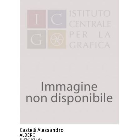
Castelli Alessandro
ALBERO