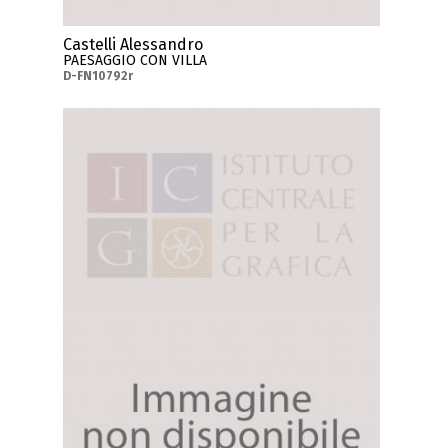
Castelli Alessandro
PAESAGGIO CON VILLA
D-FN10792r