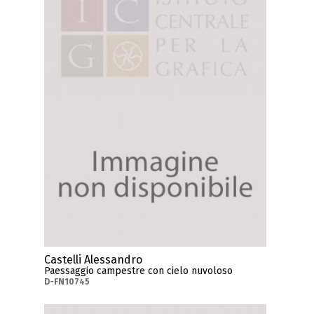
Castelli Alessandro
Paessaggio campestre con cielo nuvoloso
D-FN10745