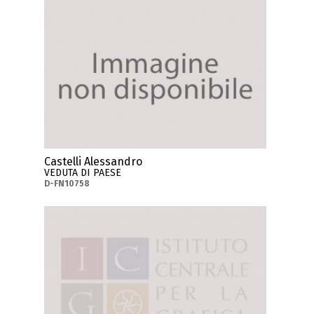
Castelli Alessandro
VEDUTA DI PAESE
D-FN10758