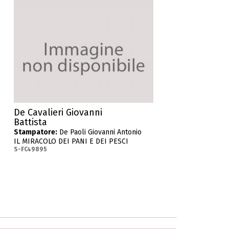
De Cavalieri Giovanni
Battista
Stampatore:
De Paoli Giovanni Antonio
IL MIRACOLO DEI PANI E DEI PESCI
S-FC49895