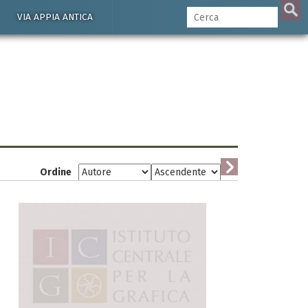
VIA APPIA ANTICA
Ordine