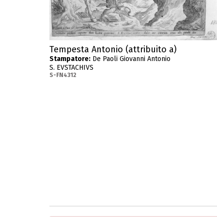
Tempesta Antonio (attribuito a)
Stampatore:
De Paoli Giovanni Antonio
S. EVSTACHIVS
S-FN4312