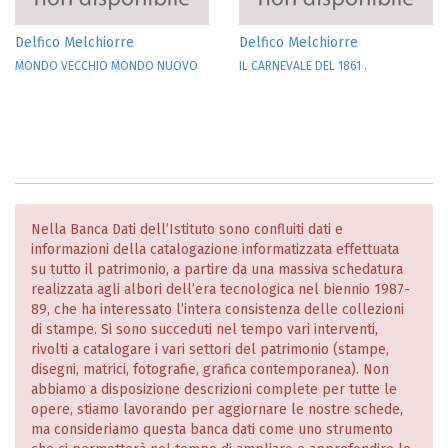
Delfico Melchiorre
Delfico Melchiorre
MONDO VECCHIO MONDO NUOVO
IL CARNEVALE DEL 1861 .
Nella Banca Dati dell’Istituto sono confluiti dati e
informazioni della catalogazione informatizzata effettuata
su tutto il patrimonio, a partire da una massiva schedatura
realizzata agli albori dell’era tecnologica nel biennio 1987-
89, che ha interessato l’intera consistenza delle collezioni
di stampe. Si sono succeduti nel tempo vari interventi,
rivolti a catalogare i vari settori del patrimonio (stampe,
disegni, matrici, fotografie, grafica contemporanea). Non
abbiamo a disposizione descrizioni complete per tutte le
opere, stiamo lavorando per aggiornare le nostre schede,
ma consideriamo questa banca dati come uno strumento