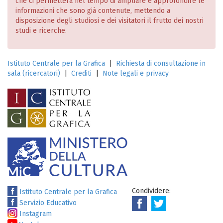
che ci permetterà nel tempo di ampliare e approfondire le
informazioni che sono già contenute, mettendo a
disposizione degli studiosi e dei visitatori il frutto dei nostri
studi e ricerche.
Istituto Centrale per la Grafica
|
Richiesta di consultazione in
sala (ricercatori)
|
Crediti
|
Note legali e privacy
Condividere:
Istituto Centrale per la Grafica
Servizio Educativo
Instagram