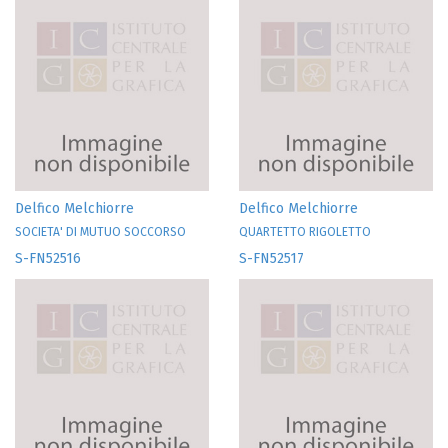
Delfico Melchiorre
Delfico Melchiorre
SOCIETA' DI MUTUO SOCCORSO
QUARTETTO RIGOLETTO
S-FN52516
S-FN52517