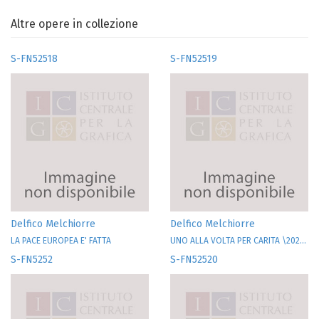
Altre opere in collezione
S-FN52518
S-FN52519
Delfico Melchiorre
Delfico Melchiorre
LA PACE EUROPEA E' FATTA
UNO ALLA VOLTA PER CARITA \202...
S-FN5252
S-FN52520