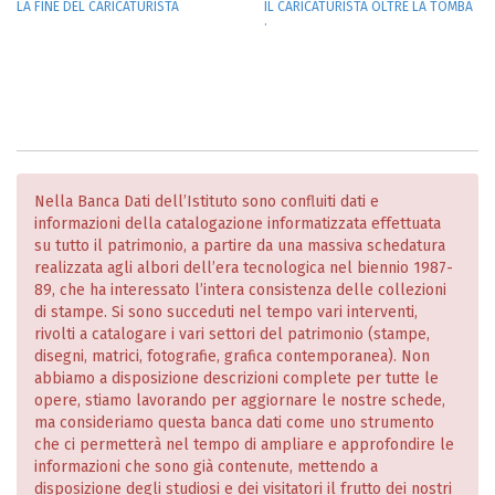
LA FINE DEL CARICATURISTA
IL CARICATURISTA OLTRE LA TOMBA
.
Nella Banca Dati dell’Istituto sono confluiti dati e
informazioni della catalogazione informatizzata effettuata
su tutto il patrimonio, a partire da una massiva schedatura
realizzata agli albori dell’era tecnologica nel biennio 1987-
89, che ha interessato l’intera consistenza delle collezioni
di stampe. Si sono succeduti nel tempo vari interventi,
rivolti a catalogare i vari settori del patrimonio (stampe,
disegni, matrici, fotografie, grafica contemporanea). Non
abbiamo a disposizione descrizioni complete per tutte le
opere, stiamo lavorando per aggiornare le nostre schede,
ma consideriamo questa banca dati come uno strumento
che ci permetterà nel tempo di ampliare e approfondire le
informazioni che sono già contenute, mettendo a
disposizione degli studiosi e dei visitatori il frutto dei nostri