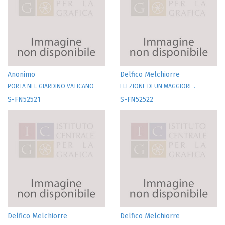
Anonimo
Delfico Melchiorre
PORTA NEL GIARDINO VATICANO
ELEZIONE DI UN MAGGIORE .
S-FN52521
S-FN52522
Delfico Melchiorre
Delfico Melchiorre