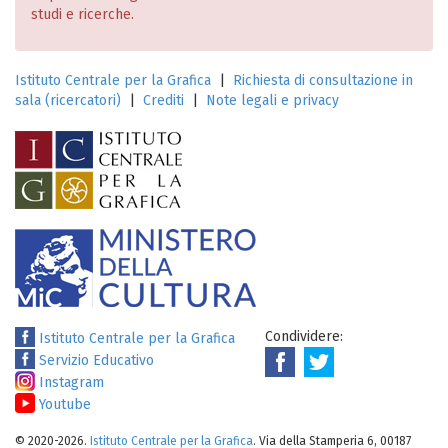
studi e ricerche.
Istituto Centrale per la Grafica
|
Richiesta di consultazione in
sala (ricercatori)
|
Crediti
|
Note legali e privacy
Condividere:
Istituto Centrale per la Grafica
Servizio Educativo
Instagram
Youtube
© 2020-2026.
Istituto Centrale per la Grafica
. Via della Stamperia 6, 00187