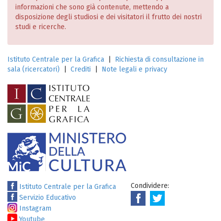
informazioni che sono già contenute, mettendo a
disposizione degli studiosi e dei visitatori il frutto dei nostri
studi e ricerche.
Istituto Centrale per la Grafica
|
Richiesta di consultazione in
sala (ricercatori)
|
Crediti
|
Note legali e privacy
Condividere:
Istituto Centrale per la Grafica
Servizio Educativo
Instagram
Youtube