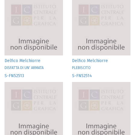
Delfico Melchiorre
Delfico Melchiorre
DISFATTA DI UN' ARMATA
PLEBISCITO
S-FN52513
S-FN52514