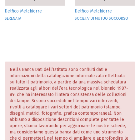
Delfico Melchiorre
Delfico Melchiorre
SERENATA
SOCIETA' DI MUTUO SOCCORSO
Nella Banca Dati dell’Istituto sono confluiti dati e
informazioni della catalogazione informatizzata effettuata
su tutto il patrimonio, a partire da una massiva schedatura
realizzata agli albori dell’era tecnologica nel biennio 1987-
89, che ha interessato l’intera consistenza delle collezioni
di stampe. Si sono succeduti nel tempo vari interventi,
rivolti a catalogare i vari settori del patrimonio (stampe,
disegni, matrici, fotografie, grafica contemporanea). Non
abbiamo a disposizione descrizioni complete per tutte le
opere, stiamo lavorando per aggiornare le nostre schede,
ma consideriamo questa banca dati come uno strumento
che ci permetterà nel tempo di ampliare e approfondire le