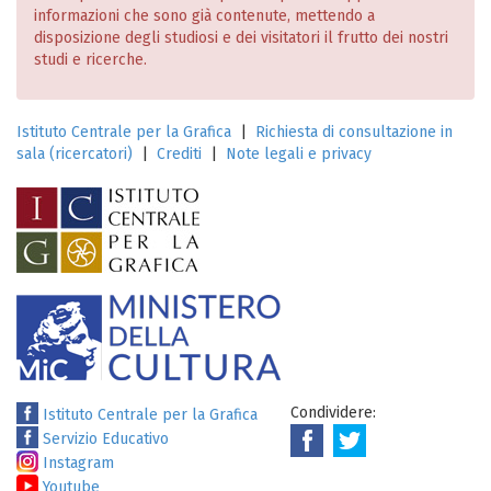
informazioni che sono già contenute, mettendo a
disposizione degli studiosi e dei visitatori il frutto dei nostri
studi e ricerche.
Istituto Centrale per la Grafica
|
Richiesta di consultazione in
sala (ricercatori)
|
Crediti
|
Note legali e privacy
Condividere:
Istituto Centrale per la Grafica
Servizio Educativo
Instagram
Youtube