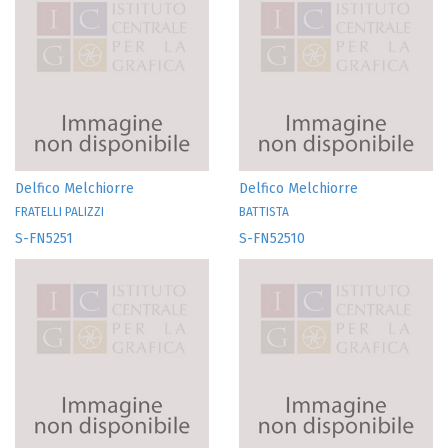
Delfico Melchiorre
Delfico Melchiorre
FRATELLI PALIZZI
BATTISTA
S-FN5251
S-FN52510