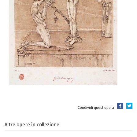
Condividi quest’opera
Altre opere in collezione