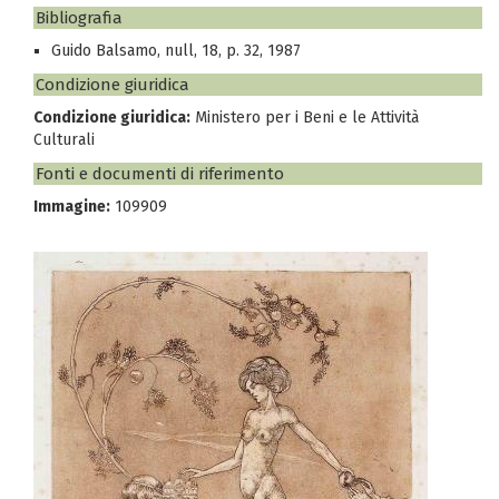
Bibliografia
Guido Balsamo, null, 18, p. 32, 1987
Condizione giuridica
Condizione giuridica:
Ministero per i Beni e le Attività
Culturali
Fonti e documenti di riferimento
Immagine:
109909