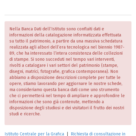
Nella Banca Dati dell’Istituto sono confluiti dati e
informazioni della catalogazione informatizzata effettuata
su tutto il patrimonio, a partire da una massiva schedatura
realizzata agli albori dell’era tecnologica nel biennio 1987-
89, che ha interessato l’intera consistenza delle collezioni
di stampe. Si sono succeduti nel tempo vari interventi,
rivolti a catalogare i vari settori del patrimonio (stampe,
disegni, matrici, fotografie, grafica contemporanea). Non
abbiamo a disposizione descrizioni complete per tutte le
opere, stiamo lavorando per aggiornare le nostre schede,
ma consideriamo questa banca dati come uno strumento
che ci permetterà nel tempo di ampliare e approfondire le
informazioni che sono già contenute, mettendo a
disposizione degli studiosi e dei visitatori il frutto dei nostri
studi e ricerche.
Istituto Centrale per la Grafica
|
Richiesta di consultazione in