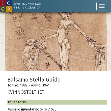
Balsamo Stella Guido
Torino, 1882 - Asolo, 1941
KVINNOSTOLTHET
Inventario
Numero inventario:
S-FN51070