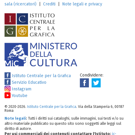
sala (ricercatori)
|
Crediti
|
Note legali e privacy
Condividere:
Istituto Centrale per la Grafica
Servizio Educativo
Instagram
Youtube
© 2020-2026.
Istituto Centrale per la Grafica
. Via della Stamperia 6, 00187
Roma
Note legali
:
Tutti i diritti sui cataloghi, sulle immagini, sui testi e/o su
altro materiale pubblicato su questo sito sono soggetti alle leggi sul
diritto di autore.
Per usi commerciali dei contenuti contattare l'Istituto:
ic-