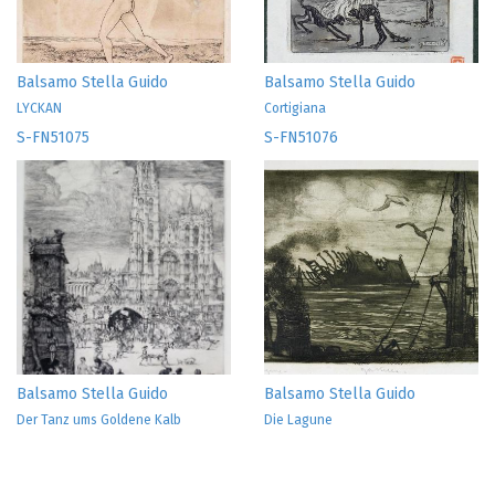
Balsamo Stella Guido
Balsamo Stella Guido
LYCKAN
Cortigiana
S-FN51075
S-FN51076
Balsamo Stella Guido
Balsamo Stella Guido
Der Tanz ums Goldene Kalb
Die Lagune