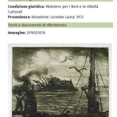
Condizione giuridica:
Ministero per i Beni e le Attività
Culturali
Provenienza:
donazione; Loredan Laura; 1972
Fonti e documenti di riferimento
Immagine:
DFNS51076