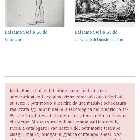
Balsamo Stella Guido
Balsamo Stella Guido
Amazzone
Il risveglio del mostro marino
Nella Banca Dati dell’Istituto sono confluiti dati e
informazioni della catalogazione informatizzata effettuata
su tutto il patrimonio, a partire da una massiva schedatura
realizzata agli albori dell’era tecnologica nel biennio 1987-
89, che ha interessato l’intera consistenza delle collezioni
di stampe. Si sono succeduti nel tempo vari interventi,
rivolti a catalogare i vari settori del patrimonio (stampe,
disegni, matrici, fotografie, grafica contemporanea). Non