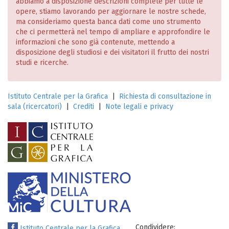
abbiamo a disposizione descrizioni complete per tutte le
opere, stiamo lavorando per aggiornare le nostre schede,
ma consideriamo questa banca dati come uno strumento
che ci permetterà nel tempo di ampliare e approfondire le
informazioni che sono già contenute, mettendo a
disposizione degli studiosi e dei visitatori il frutto dei nostri
studi e ricerche.
Istituto Centrale per la Grafica
|
Richiesta di consultazione in
sala (ricercatori)
|
Crediti
|
Note legali e privacy
Condividere:
Istituto Centrale per la Grafica