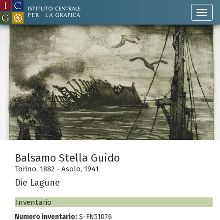
Balsamo Stella Guido
Torino, 1882 - Asolo, 1941
Die Lagune
Inventario
Numero inventario:
S-FN51076