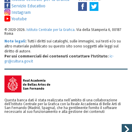
Servizio Educativo
Instagram
Youtube
© 2020-2026.
Istituto Centrale per la Grafica
. Via della Stamperia 6, 00187
Roma
Note legali
:
Tutti i diritti sui cataloghi, sulle immagini, sui testi e/o su
altro materiale pubblicato su questo sito sono soggetti alle leggi sul
diritto di autore.
Per usi commerciali dei contenuti contattare l'Istituto:
ic-
gr@cultura.gov.it
Questa banca dati è stata realizzata nell’ambito di una collaborazione
dell’Istituto Centrale per la Grafica con la Reale Accademia di Belle Arti di
San Fernando (Madrid, Spagna), che ha gentilmente fornito il software
necessario al suo funzionamento e alla gestione dei contenuti