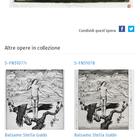
Condividi quest’opera
Altre opere in collezione
S-FN51077r
S-FN51078
Balsamo Stella Guido
Balsamo Stella Guido