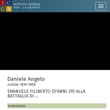
Daniele Angelo
notizie 1839-1858
EMANUELE FILIBERTO (D'ANNI 29) ALLA
BATTAGLIA DI ..
Inventario