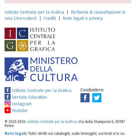
Istituto Centrale per la Grafica
|
Richiesta di consultazione in
sala (ricercatori)
|
Crediti
|
Note legali e privacy
Condividere:
Istituto Centrale per la Grafica
Servizio Educativo
Instagram
Youtube
© 2020-2026.
Istituto Centrale per la Grafica
. Via della Stamperia 6, 00187
Roma
Note legali
:
Tutti i diritti sui cataloghi, sulle immagini, sui testi e/o su