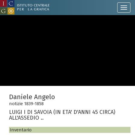
Daniele Angelo
notizie 1839-1858
LUIGI I DI SAVOIA (IN ETA' D'ANNI 45 CIRCA)
ALL'ASSEDIO ..
Inventario