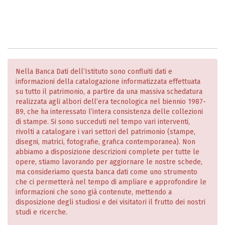
Nella Banca Dati dell’Istituto sono confluiti dati e
informazioni della catalogazione informatizzata effettuata
su tutto il patrimonio, a partire da una massiva schedatura
realizzata agli albori dell’era tecnologica nel biennio 1987-
89, che ha interessato l’intera consistenza delle collezioni
di stampe. Si sono succeduti nel tempo vari interventi,
rivolti a catalogare i vari settori del patrimonio (stampe,
disegni, matrici, fotografie, grafica contemporanea). Non
abbiamo a disposizione descrizioni complete per tutte le
opere, stiamo lavorando per aggiornare le nostre schede,
ma consideriamo questa banca dati come uno strumento
che ci permetterà nel tempo di ampliare e approfondire le
informazioni che sono già contenute, mettendo a
disposizione degli studiosi e dei visitatori il frutto dei nostri
studi e ricerche.