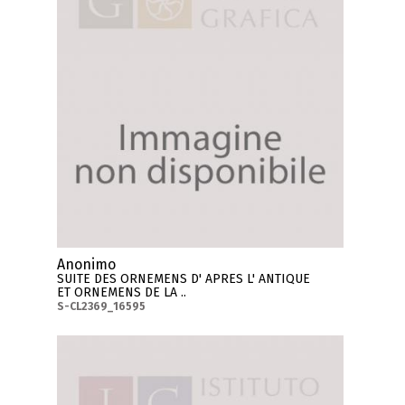
Anonimo
SUITE DES ORNEMENS D' APRES L' ANTIQUE
ET ORNEMENS DE LA ..
S-CL2369_16595