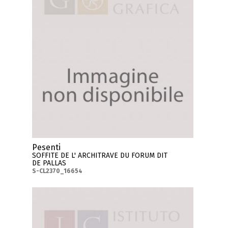
Pesenti
SOFFITE DE L' ARCHITRAVE DU FORUM DIT
DE PALLAS
S-CL2370_16654