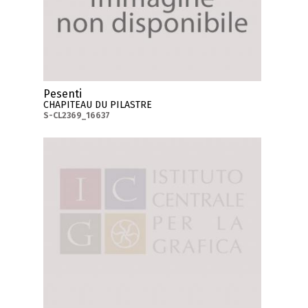
Pesenti
CHAPITEAU DU PILASTRE
S-CL2369_16637