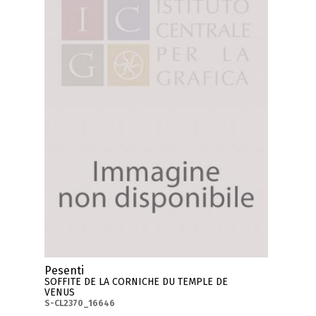
Pesenti
SOFFITE DE LA CORNICHE DU TEMPLE DE
VENUS
S-CL2370_16646