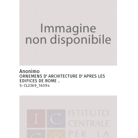
Anonimo
ORNEMENS D' ARCHITECTURE D' APRES LES
EDIFICES DE ROME ..
S-CL2369_16594