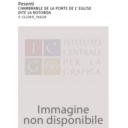
Pesenti
CHAMBRANLE DE LA PORTE DE L' EGLISE
DITE LA ROTONDA
S-CL2369_16628