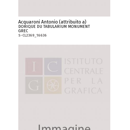
Acquaroni Antonio (attribuito a)
DORIQUE DU TABULARIUM MONUMENT
GREC
S-CL2369_16636