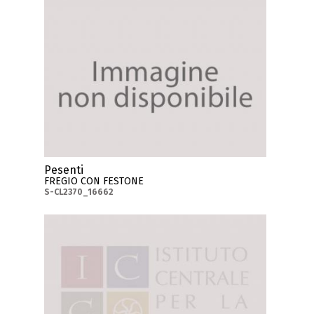
Pesenti
FREGIO CON FESTONE
S-CL2370_16662