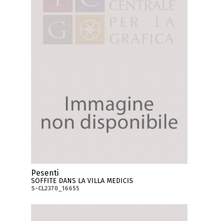
Pesenti
SOFFITE DANS LA VILLA MEDICIS
S-CL2370_16655