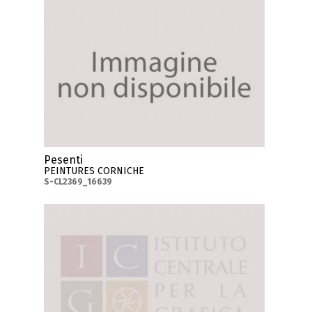
Pesenti
PEINTURES CORNICHE
S-CL2369_16639