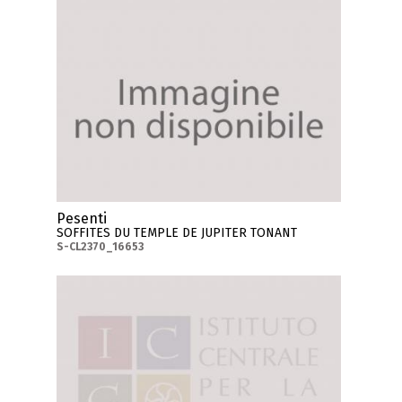
Pesenti
SOFFITES DU TEMPLE DE JUPITER TONANT
S-CL2370_16653