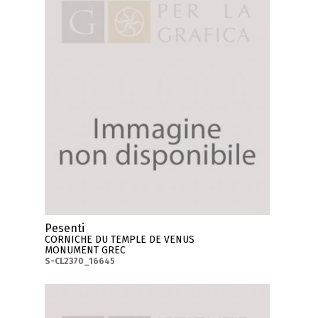
Pesenti
CORNICHE DU TEMPLE DE VENUS
MONUMENT GREC
S-CL2370_16645