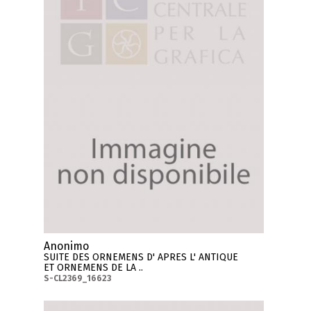
Anonimo
SUITE DES ORNEMENS D' APRES L' ANTIQUE
ET ORNEMENS DE LA ..
S-CL2369_16623