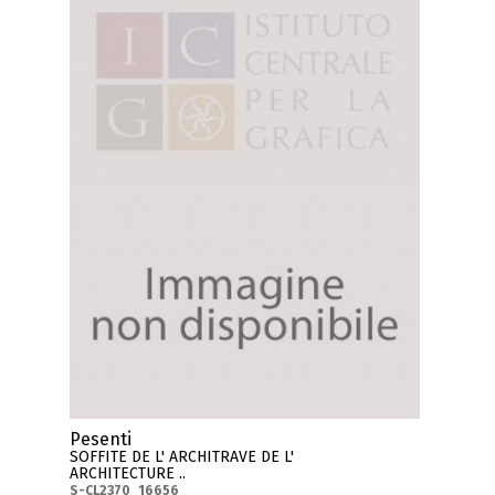
Pesenti
SOFFITE DE L' ARCHITRAVE DE L'
ARCHITECTURE ..
S-CL2370_16656