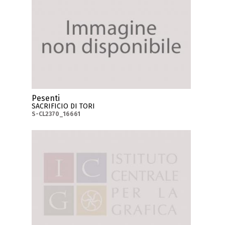
Pesenti
SACRIFICIO DI TORI
S-CL2370_16661