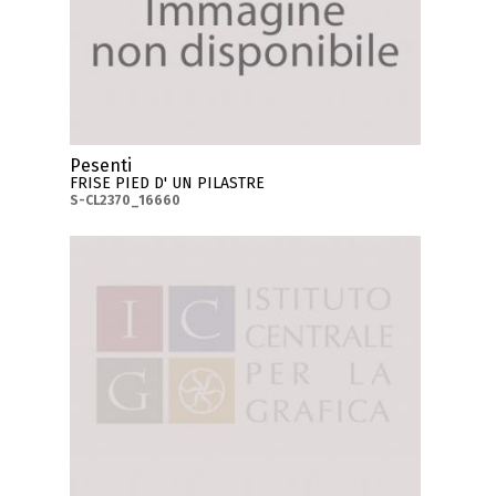
Pesenti
FRISE PIED D' UN PILASTRE
S-CL2370_16660