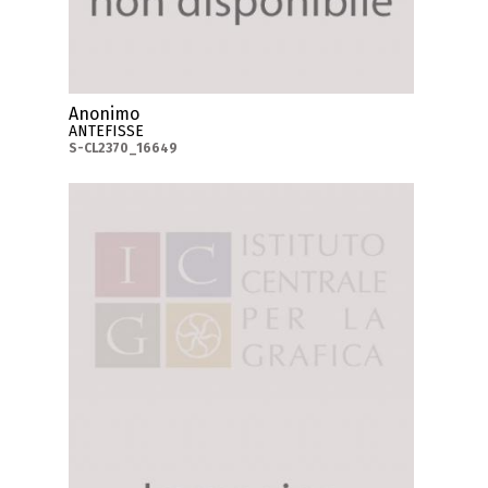
Anonimo
ANTEFISSE
S-CL2370_16649