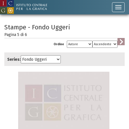
Stampe - Fondo Uggeri
Pagina 5 di
6
Ordine
Series: