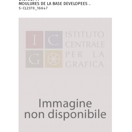
MOULURES DE LA BASE DEVELOPEES ..
S-CL2370_16647