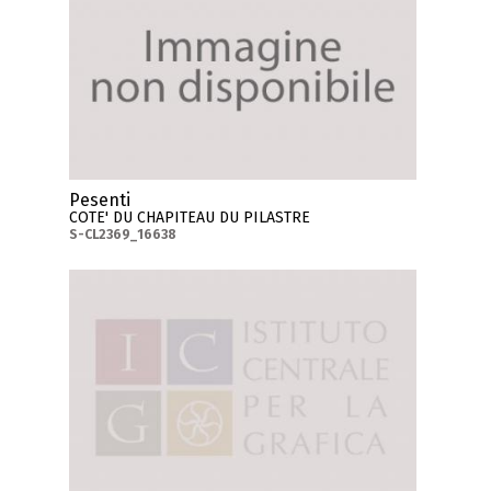
Pesenti
COTE' DU CHAPITEAU DU PILASTRE
S-CL2369_16638