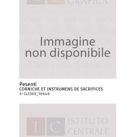
Pesenti
CORNICHE ET INSTRUMENS DE SACRIFICES
S-CL2369_16640