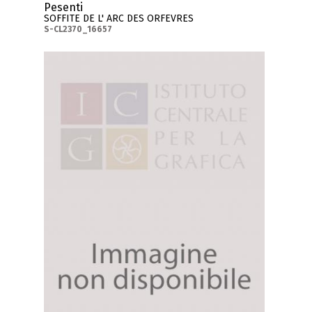
Pesenti
SOFFITE DE L' ARC DES ORFEVRES
S-CL2370_16657