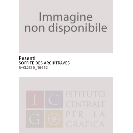
Pesenti
SOFFITE DES ARCHITRAVES
S-CL2370_16652