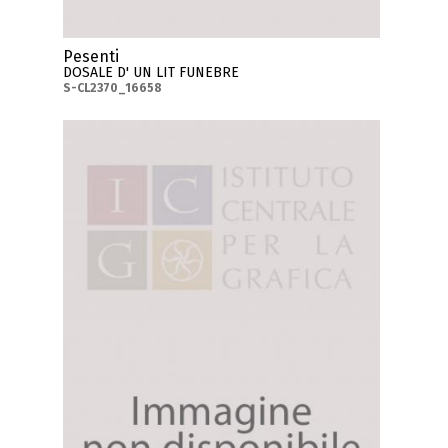
Pesenti
DOSALE D' UN LIT FUNEBRE
S-CL2370_16658