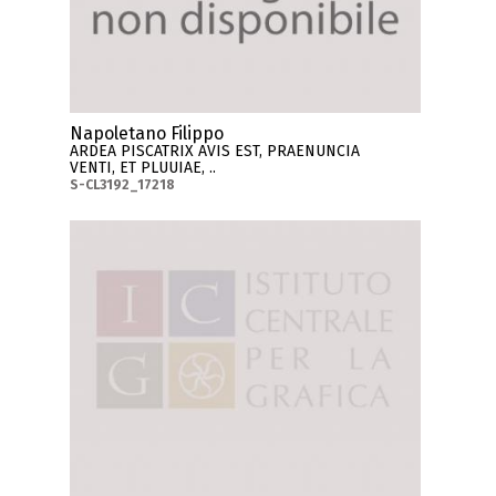
Napoletano Filippo
ARDEA PISCATRIX AVIS EST, PRAENUNCIA
VENTI, ET PLUUIAE, ..
S-CL3192_17218