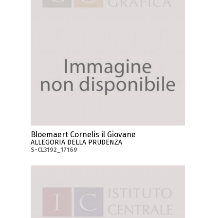
Bloemaert Cornelis il Giovane
ALLEGORIA DELLA PRUDENZA
S-CL3192_17169