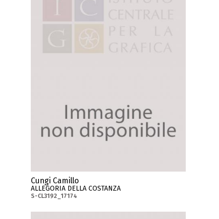
Cungi Camillo
ALLEGORIA DELLA COSTANZA
S-CL3192_17174