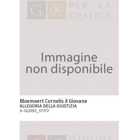
Bloemaert Cornelis il Giovane
ALLEGORIA DELLA GIUSTIZIA
S-CL3192_17172