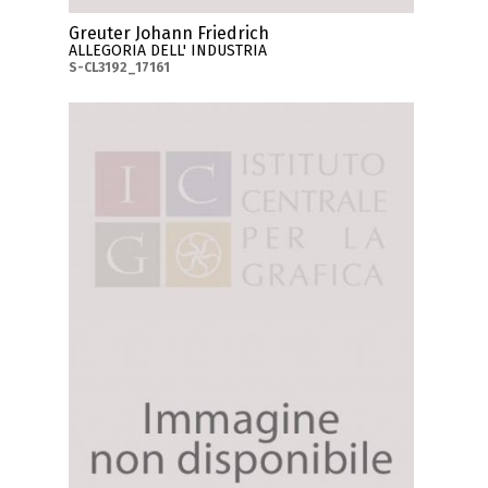
Greuter Johann Friedrich
ALLEGORIA DELL' INDUSTRIA
S-CL3192_17161