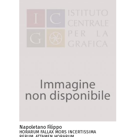
Napoletano Filippo
HORARUM FALLAX MORS INCERTISSIMA
RERUM, ATTAMEN HORARUM ..