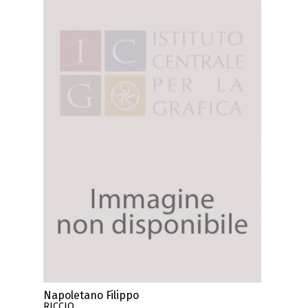
Napoletano Filippo
RICCIO