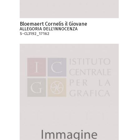
Bloemaert Cornelis il Giovane
ALLEGORIA DELL'INNOCENZA
S-CL3192_17162