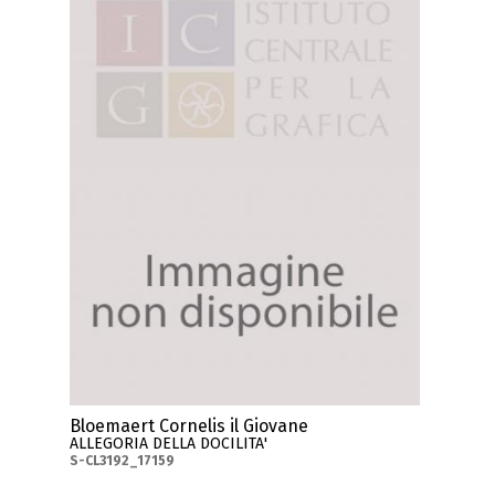
Bloemaert Cornelis il Giovane
ALLEGORIA DELLA DOCILITA'
S-CL3192_17159