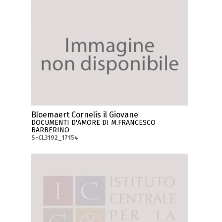
Bloemaert Cornelis il Giovane
DOCUMENTI D'AMORE DI M.FRANCESCO
BARBERINO
S-CL3192_17154