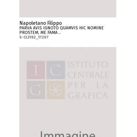
Napoletano Filippo
PARVA AVIS IGNOTO QUAMVIS HIC NOMINE
PROSTEM, ME FAMA ..
S-CL3192_17207