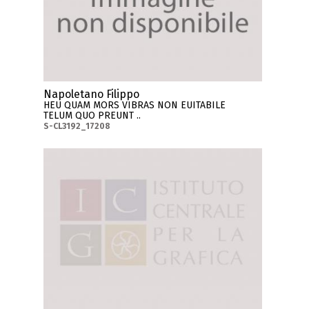
Napoletano Filippo
HEU QUAM MORS VIBRAS NON EUITABILE
TELUM QUO PREUNT ..
S-CL3192_17208