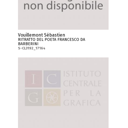
Vouillemont Sébastien
RITRATTO DEL POETA FRANCESCO DA
BARBERINI
S-CL3192_17164