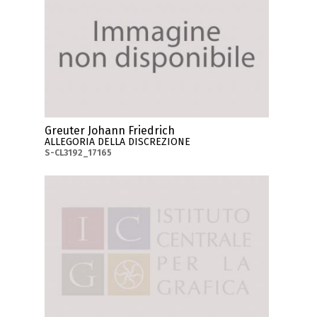
Greuter Johann Friedrich
ALLEGORIA DELLA DISCREZIONE
S-CL3192_17165