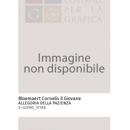
Bloemaert Cornelis il Giovane
ALLEGORIA DELLA PAZIENZA
S-CL3192_17158