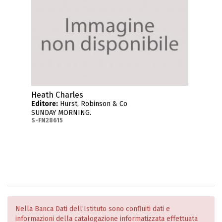
Heath Charles
Editore:
Hurst, Robinson & Co
SUNDAY MORNING.
S-FN28615
Nella Banca Dati dell’Istituto sono confluiti dati e
informazioni della catalogazione informatizzata effettuata