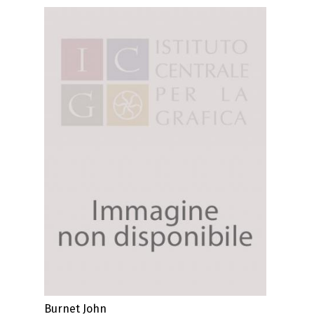
Burnet John