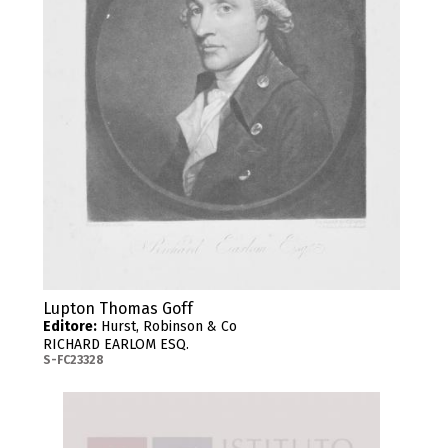
Lupton Thomas Goff
Editore:
Hurst, Robinson & Co
RICHARD EARLOM ESQ.
S-FC23328