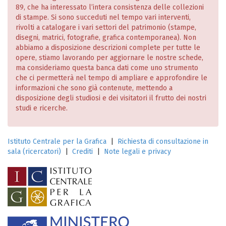
89, che ha interessato l’intera consistenza delle collezioni
di stampe. Si sono succeduti nel tempo vari interventi,
rivolti a catalogare i vari settori del patrimonio (stampe,
disegni, matrici, fotografie, grafica contemporanea). Non
abbiamo a disposizione descrizioni complete per tutte le
opere, stiamo lavorando per aggiornare le nostre schede,
ma consideriamo questa banca dati come uno strumento
che ci permetterà nel tempo di ampliare e approfondire le
informazioni che sono già contenute, mettendo a
disposizione degli studiosi e dei visitatori il frutto dei nostri
studi e ricerche.
Istituto Centrale per la Grafica
|
Richiesta di consultazione in
sala (ricercatori)
|
Crediti
|
Note legali e privacy