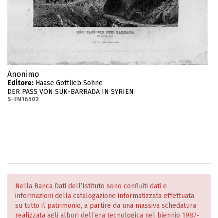
Anonimo
Editore:
Haase Gottlieb Söhne
DER PASS VON SUK-BARRADA IN SYRIEN
S-FN16502
Nella Banca Dati dell’Istituto sono confluiti dati e
informazioni della catalogazione informatizzata effettuata
su tutto il patrimonio, a partire da una massiva schedatura
realizzata agli albori dell’era tecnologica nel biennio 1987-