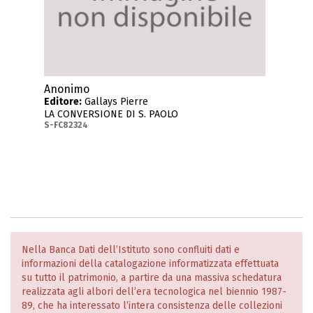
Anonimo
Editore:
Gallays Pierre
LA CONVERSIONE DI S. PAOLO
S-FC82324
Nella Banca Dati dell’Istituto sono confluiti dati e
informazioni della catalogazione informatizzata effettuata
su tutto il patrimonio, a partire da una massiva schedatura
realizzata agli albori dell’era tecnologica nel biennio 1987-
89, che ha interessato l’intera consistenza delle collezioni