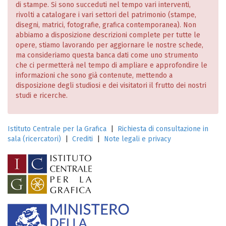
di stampe. Si sono succeduti nel tempo vari interventi,
rivolti a catalogare i vari settori del patrimonio (stampe,
disegni, matrici, fotografie, grafica contemporanea). Non
abbiamo a disposizione descrizioni complete per tutte le
opere, stiamo lavorando per aggiornare le nostre schede,
ma consideriamo questa banca dati come uno strumento
che ci permetterà nel tempo di ampliare e approfondire le
informazioni che sono già contenute, mettendo a
disposizione degli studiosi e dei visitatori il frutto dei nostri
studi e ricerche.
Istituto Centrale per la Grafica
|
Richiesta di consultazione in
sala (ricercatori)
|
Crediti
|
Note legali e privacy