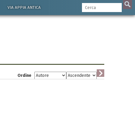
VIA APPIA ANTICA
Ordine