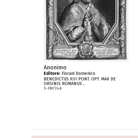
Anonimo
Editore:
Fiorani Domenico
BENEDICTUS XIII PONT. OPT. MAX DE
ORSINIS ROMANUS ..
S-FN7246