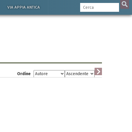
VIA APPIA ANTICA
Ordine