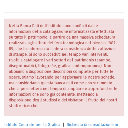
Nella Banca Dati dell’Istituto sono confluiti dati e
informazioni della catalogazione informatizzata effettuata
su tutto il patrimonio, a partire da una massiva schedatura
realizzata agli albori dell’era tecnologica nel biennio 1987-
89, che ha interessato l’intera consistenza delle collezioni
di stampe. Si sono succeduti nel tempo vari interventi,
rivolti a catalogare i vari settori del patrimonio (stampe,
disegni, matrici, fotografie, grafica contemporanea). Non
abbiamo a disposizione descrizioni complete per tutte le
opere, stiamo lavorando per aggiornare le nostre schede,
ma consideriamo questa banca dati come uno strumento
che ci permetterà nel tempo di ampliare e approfondire le
informazioni che sono già contenute, mettendo a
disposizione degli studiosi e dei visitatori il frutto dei nostri
studi e ricerche.
Istituto Centrale per la Grafica
|
Richiesta di consultazione in