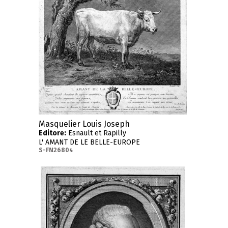
Masquelier Louis Joseph
Editore:
Esnault et Rapilly
L' AMANT DE LE BELLE-EUROPE
S-FN26804