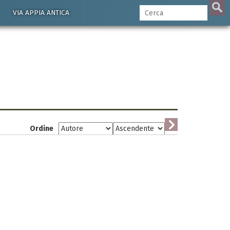
VIA APPIA ANTICA
Ordine