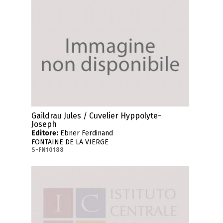
Gaildrau Jules / Cuvelier Hyppolyte-
Joseph
Editore:
Ebner Ferdinand
FONTAINE DE LA VIERGE
S-FN10188