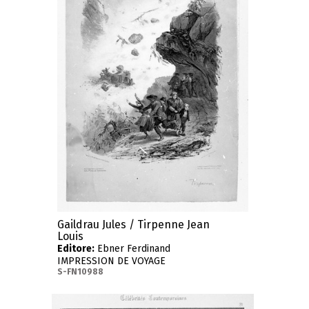
Gaildrau Jules / Tirpenne Jean
Louis
Editore:
Ebner Ferdinand
IMPRESSION DE VOYAGE
S-FN10988