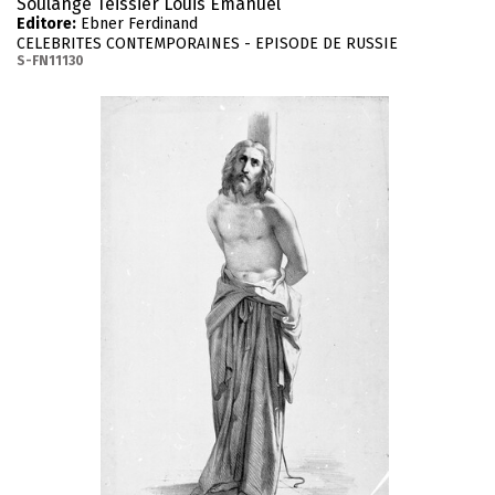
Soulange Teissier Louis Emanuel
Editore:
Ebner Ferdinand
CELEBRITES CONTEMPORAINES - EPISODE DE RUSSIE
S-FN11130