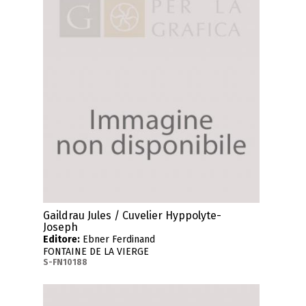
Gaildrau Jules / Cuvelier Hyppolyte-
Joseph
Editore:
Ebner Ferdinand
FONTAINE DE LA VIERGE
S-FN10188