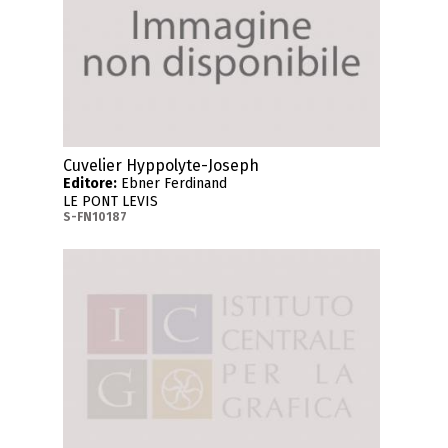
Cuvelier Hyppolyte-Joseph
Editore:
Ebner Ferdinand
LE PONT LEVIS
S-FN10187