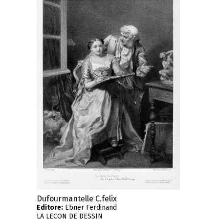
Dufourmantelle C.felix
Editore:
Ebner Ferdinand
LA LECON DE DESSIN