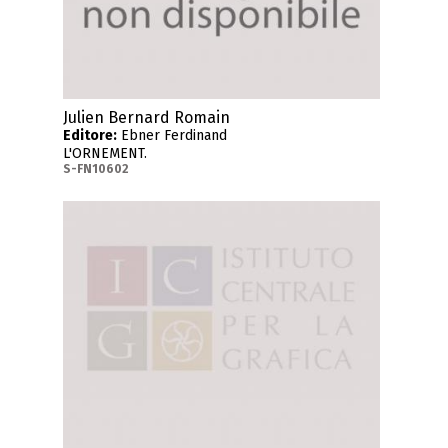
Julien Bernard Romain
Editore:
Ebner Ferdinand
L'ORNEMENT.
S-FN10602