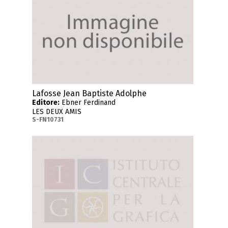
Lafosse Jean Baptiste Adolphe
Editore:
Ebner Ferdinand
LES DEUX AMIS
S-FN10731