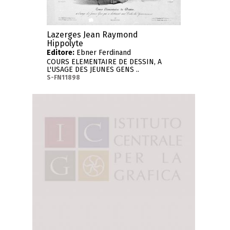
Lazerges Jean Raymond
Hippolyte
Editore:
Ebner Ferdinand
COURS ELEMENTAIRE DE DESSIN, A
L'USAGE DES JEUNES GENS ..
S-FN11898