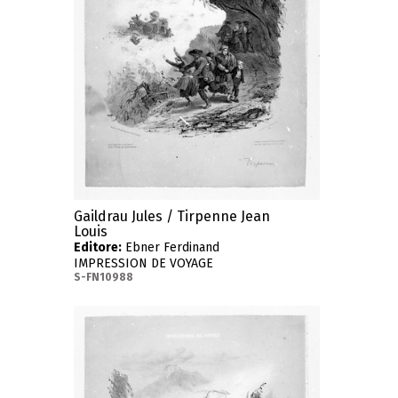
Gaildrau Jules / Tirpenne Jean
Louis
Editore:
Ebner Ferdinand
IMPRESSION DE VOYAGE
S-FN10988