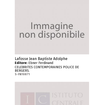
Lafosse Jean Baptiste Adolphe
Editore:
Ebner Ferdinand
CELEBRITES CONTEMPORAINES POLICE DE
BERGERS.
S-FN10871