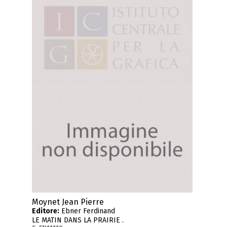
Moynet Jean Pierre
Editore:
Ebner Ferdinand
LE MATIN DANS LA PRAIRIE .