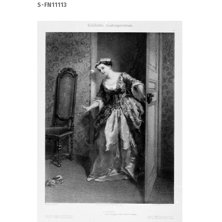
S-FN11113