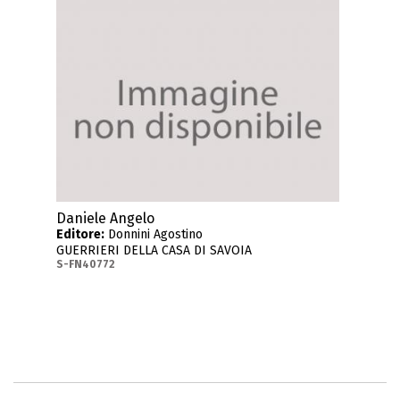
Daniele Angelo
Editore:
Donnini Agostino
GUERRIERI DELLA CASA DI SAVOIA
S-FN40772