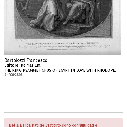
Bartolozzi Francesco
Editore:
Deimar Em.
THE KING PSAMMETICHUS OF EGYPT IN LOVE WITH RHODOPE.
S-FC69536
Nella Banca Dati dell’Istituto sono confluiti dati e