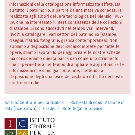
informazioni della catalogazione informatizzata effettuata
su tutto il patrimonio, a partire da una massiva schedatura
realizzata agli albori dell’era tecnologica nel biennio 1987-
89, che ha interessato l’intera consistenza delle collezioni
di stampe. Si sono succeduti nel tempo vari interventi,
rivolti a catalogare i vari settori del patrimonio (stampe,
disegni, matrici, fotografie, grafica contemporanea). Non
abbiamo a disposizione descrizioni complete per tutte le
opere, stiamo lavorando per aggiornare le nostre schede,
ma consideriamo questa banca dati come uno strumento
che ci permetterà nel tempo di ampliare e approfondire le
informazioni che sono già contenute, mettendo a
disposizione degli studiosi e dei visitatori il frutto dei nostri
studi e ricerche.
Istituto Centrale per la Grafica
|
Richiesta di consultazione in
sala (ricercatori)
|
Crediti
|
Note legali e privacy