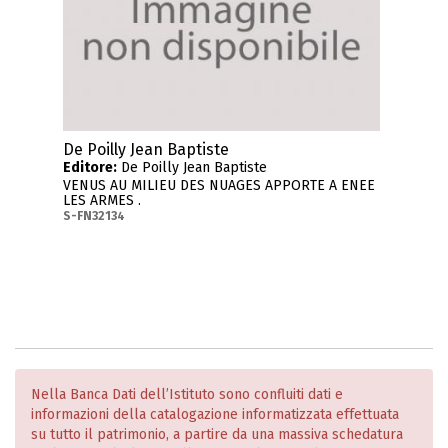
De Poilly Jean Baptiste
Editore:
De Poilly Jean Baptiste
VENUS AU MILIEU DES NUAGES APPORTE A ENEE
LES ARMES .
S-FN32134
Nella Banca Dati dell’Istituto sono confluiti dati e
informazioni della catalogazione informatizzata effettuata
su tutto il patrimonio, a partire da una massiva schedatura