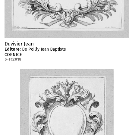
Duvivier Jean
Editore:
De Poilly Jean Baptiste
CORNICE
S-FC2018