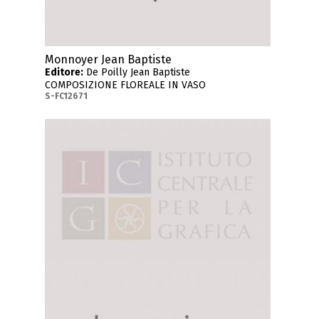
Monnoyer Jean Baptiste
Editore:
De Poilly Jean Baptiste
COMPOSIZIONE FLOREALE IN VASO
S-FC12671