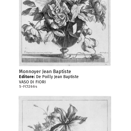
Monnoyer Jean Baptiste
Editore:
De Poilly Jean Baptiste
VASO DI FIORI
S-FC12664