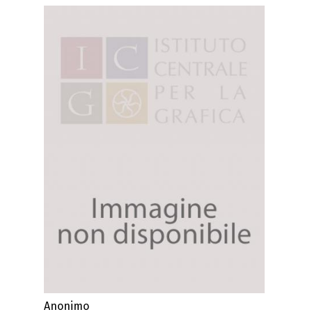
Anonimo