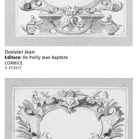
Duvivier Jean
Editore:
De Poilly Jean Baptiste
CORNICE
S-FC2017