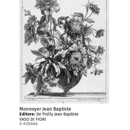
Monnoyer Jean Baptiste
Editore:
De Poilly Jean Baptiste
VASO DI FIORI
S-FC12666