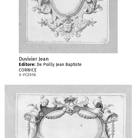
Duvivier Jean
Editore:
De Poilly Jean Baptiste
CORNICE
S-FC2016