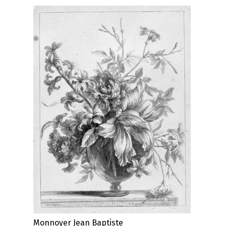
Monnoyer Jean Baptiste