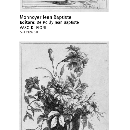
Monnoyer Jean Baptiste
Editore:
De Poilly Jean Baptiste
VASO DI FIORI
S-FC12668