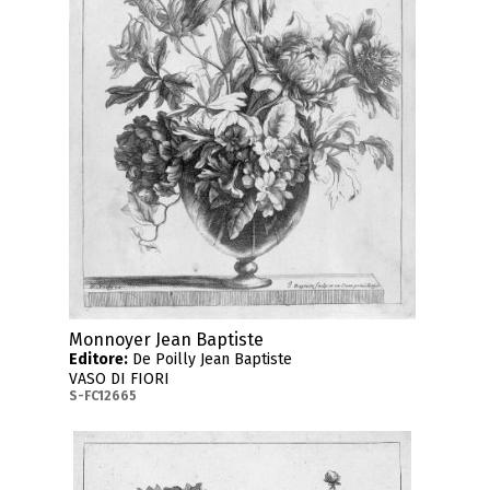
Monnoyer Jean Baptiste
Editore:
De Poilly Jean Baptiste
VASO DI FIORI
S-FC12665