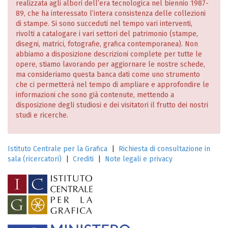
realizzata agli albori dell’era tecnologica nel biennio 1987-
89, che ha interessato l’intera consistenza delle collezioni
di stampe. Si sono succeduti nel tempo vari interventi,
rivolti a catalogare i vari settori del patrimonio (stampe,
disegni, matrici, fotografie, grafica contemporanea). Non
abbiamo a disposizione descrizioni complete per tutte le
opere, stiamo lavorando per aggiornare le nostre schede,
ma consideriamo questa banca dati come uno strumento
che ci permetterà nel tempo di ampliare e approfondire le
informazioni che sono già contenute, mettendo a
disposizione degli studiosi e dei visitatori il frutto dei nostri
studi e ricerche.
Istituto Centrale per la Grafica
|
Richiesta di consultazione in
sala (ricercatori)
|
Crediti
|
Note legali e privacy