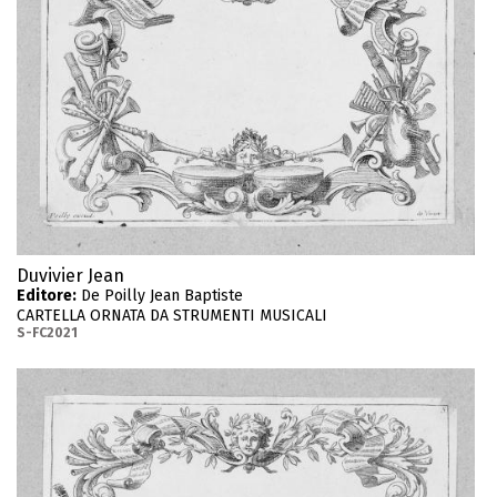
Duvivier Jean
Editore:
De Poilly Jean Baptiste
CARTELLA ORNATA DA STRUMENTI MUSICALI
S-FC2021