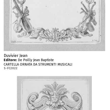
Duvivier Jean
Editore:
De Poilly Jean Baptiste
CARTELLA ORNATA DA STRUMENTI MUSICALI
S-FC2022