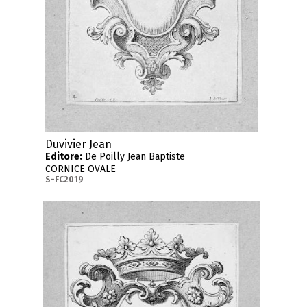
Duvivier Jean
Editore:
De Poilly Jean Baptiste
CORNICE OVALE
S-FC2019