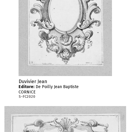
Duvivier Jean
Editore:
De Poilly Jean Baptiste
CORNICE
S-FC2020