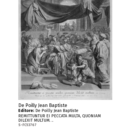
De Poilly Jean Baptiste
Editore:
De Poilly Jean Baptiste
REMITTUNTUR EI PECCATA MULTA, QUONIAM
DILEXIT MULTUM. ..
S-FC53767