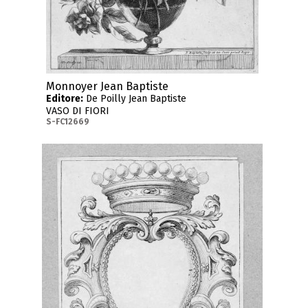
Monnoyer Jean Baptiste
Editore:
De Poilly Jean Baptiste
VASO DI FIORI
S-FC12669