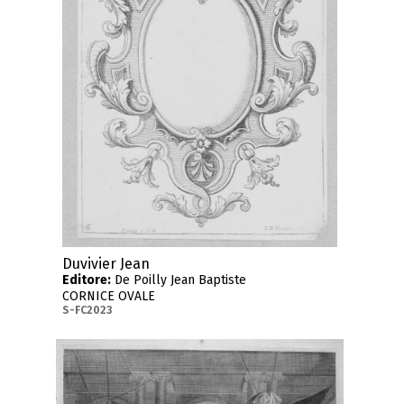
Duvivier Jean
Editore:
De Poilly Jean Baptiste
CORNICE OVALE
S-FC2023