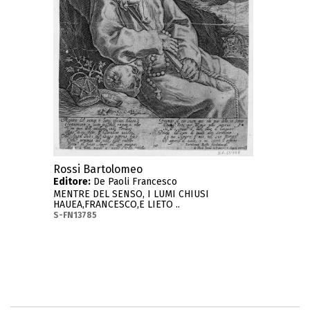
Rossi Bartolomeo
Editore:
De Paoli Francesco
MENTRE DEL SENSO, I LUMI CHIUSI
HAUEA,FRANCESCO,E LIETO ..
S-FN13785