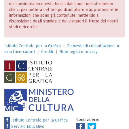
ma consideriamo questa banca dati come uno strumento
che ci permetterà nel tempo di ampliare e approfondire le
informazioni che sono già contenute, mettendo a
disposizione degli studiosi e dei visitatori il frutto dei nostri
studi e ricerche.
Istituto Centrale per la Grafica
|
Richiesta di consultazione in
sala (ricercatori)
|
Crediti
|
Note legali e privacy
Condividere:
Istituto Centrale per la Grafica
Servizio Educativo