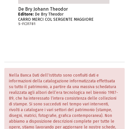
De Bry Johann Theodor
Editore:
De Bry Theodor
CARRO MERCI COL SERGENTE MAGGIORE
S-FC31781
Nella Banca Dati dell’Istituto sono confluiti dati e
informazioni della catalogazione informatizzata effettuata
su tutto il patrimonio, a partire da una massiva schedatura
realizzata agli albori dell’era tecnologica nel biennio 1987-
89, che ha interessato l’intera consistenza delle collezioni
di stampe. Si sono succeduti nel tempo vari interventi,
rivolti a catalogare i vari settori del patrimonio (stampe,
disegni, matrici, fotografie, grafica contemporanea). Non
abbiamo a disposizione descrizioni complete per tutte le
opere, stiamo lavorando per aggiornare le nostre schede,