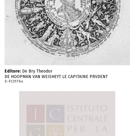
Editore:
De Bry Theodor
DE HOOPMAN VAN WEISHEYT LE CAPITAINE PRVDENT
S-FC31764