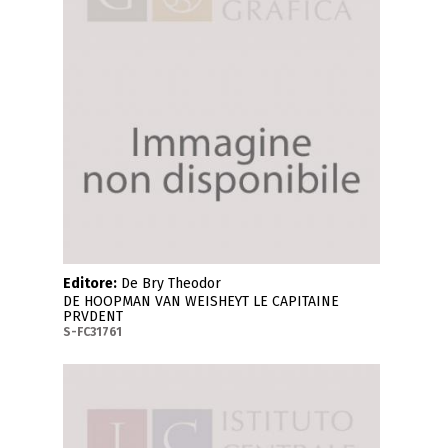
Editore:
De Bry Theodor
DE HOOPMAN VAN WEISHEYT LE CAPITAINE
PRVDENT
S-FC31761