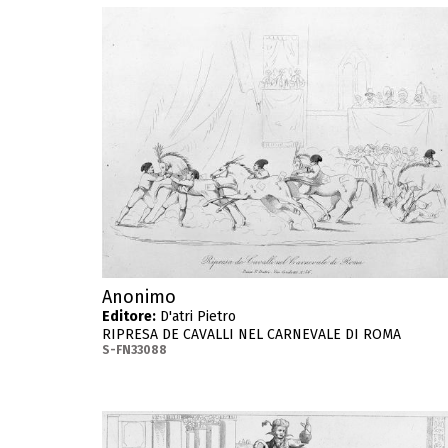
Anonimo
Editore:
D'atri Pietro
RIPRESA DE CAVALLI NEL CARNEVALE DI ROMA
S-FN33088