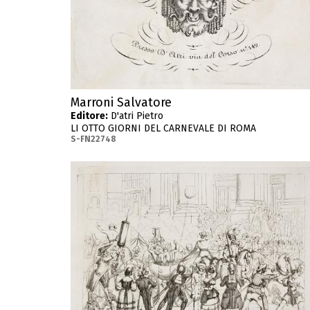
Marroni Salvatore
Editore:
D'atri Pietro
LI OTTO GIORNI DEL CARNEVALE DI ROMA
S-FN22748