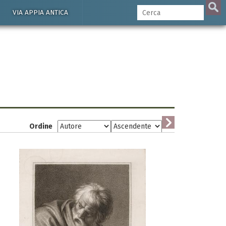
VIA APPIA ANTICA
Ordine