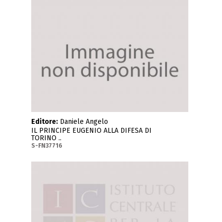
Editore:
Daniele Angelo
IL PRINCIPE EUGENIO ALLA DIFESA DI
TORINO ..
S-FN37716