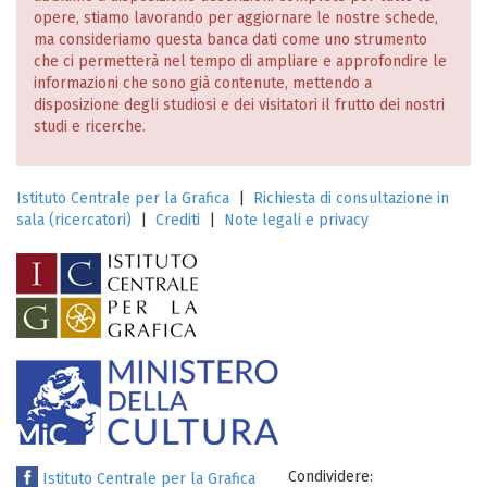
opere, stiamo lavorando per aggiornare le nostre schede,
ma consideriamo questa banca dati come uno strumento
che ci permetterà nel tempo di ampliare e approfondire le
informazioni che sono già contenute, mettendo a
disposizione degli studiosi e dei visitatori il frutto dei nostri
studi e ricerche.
Istituto Centrale per la Grafica
|
Richiesta di consultazione in
sala (ricercatori)
|
Crediti
|
Note legali e privacy
Condividere:
Istituto Centrale per la Grafica