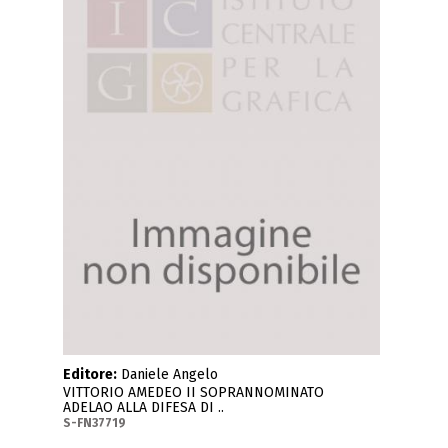
Editore:
Daniele Angelo
VITTORIO AMEDEO II SOPRANNOMINATO
ADELAO ALLA DIFESA DI ..
S-FN37719