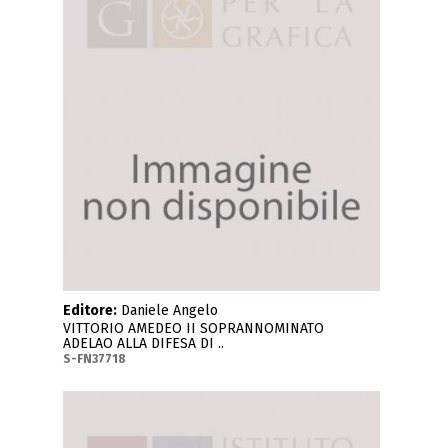
Editore:
Daniele Angelo
VITTORIO AMEDEO II SOPRANNOMINATO
ADELAO ALLA DIFESA DI ..
S-FN37718