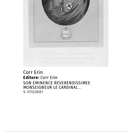
Corr Erin
Editore:
Corr Erin
SON EMINENCE REVERENDISSIMEE
MONSEIGNEUR LE CARDINAL ..
S-FC123981