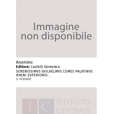
Anonimo
Editore:
Castelli Domenico
SERENISSIMVS GVILHELMVS COMES PALATINVS
RHENI SVPERIORIS ..
S-FC8960