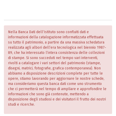
Nella Banca Dati dell’Istituto sono confluiti dati e
informazioni della catalogazione informatizzata effettuata
su tutto il patrimonio, a partire da una massiva schedatura
realizzata agli albori dell’era tecnologica nel biennio 1987-
89, che ha interessato l’intera consistenza delle collezioni
di stampe. Si sono succeduti nel tempo vari interventi,
rivolti a catalogare i vari settori del patrimonio (stampe,
disegni, matrici, fotografie, grafica contemporanea). Non
abbiamo a disposizione descrizioni complete per tutte le
opere, stiamo lavorando per aggiornare le nostre schede,
ma consideriamo questa banca dati come uno strumento
che ci permetterà nel tempo di ampliare e approfondire le
informazioni che sono già contenute, mettendo a
disposizione degli studiosi e dei visitatori il frutto dei nostri
studi e ricerche.