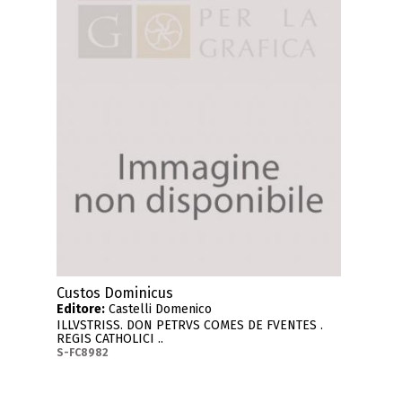
Custos Dominicus
Editore:
Castelli Domenico
ILLVSTRISS. DON PETRVS COMES DE FVENTES .
REGIS CATHOLICI ..
S-FC8982