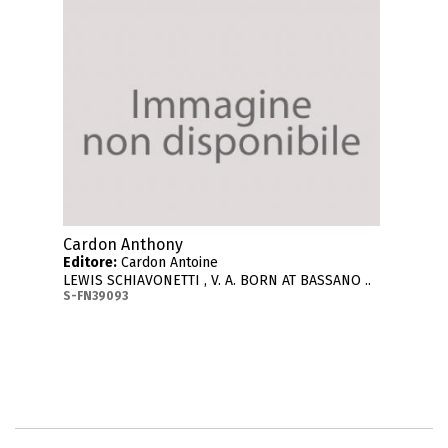
Cardon Anthony
Editore:
Cardon Antoine
LEWIS SCHIAVONETTI , V. A. BORN AT BASSANO ..
S-FN39093