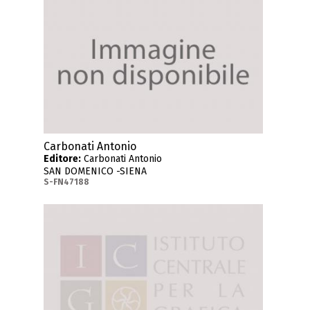
Carbonati Antonio
Editore:
Carbonati Antonio
SAN DOMENICO -SIENA
S-FN47188