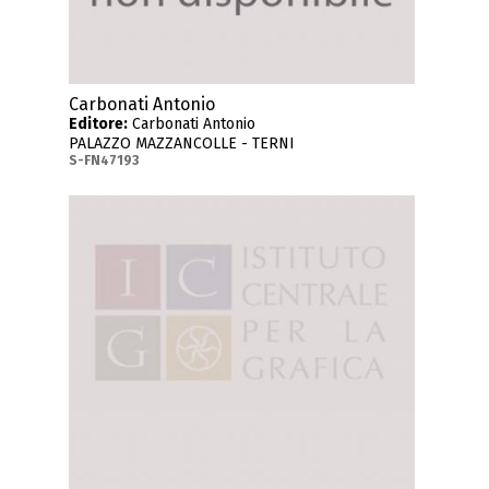
Carbonati Antonio
Editore:
Carbonati Antonio
PALAZZO MAZZANCOLLE - TERNI
S-FN47193