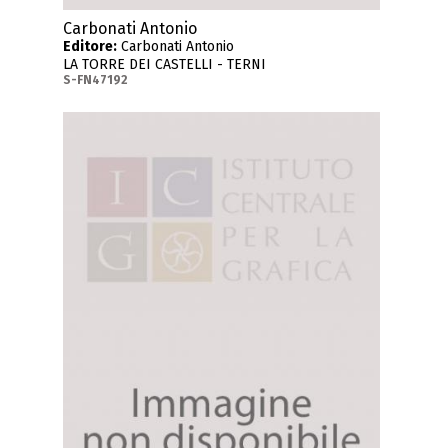
Carbonati Antonio
Editore:
Carbonati Antonio
LA TORRE DEI CASTELLI - TERNI
S-FN47192