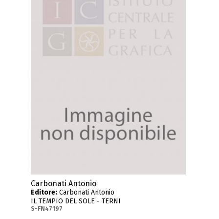
Carbonati Antonio
Editore:
Carbonati Antonio
IL TEMPIO DEL SOLE - TERNI
S-FN47197