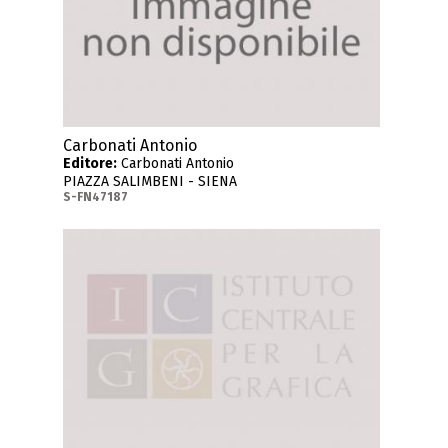
Carbonati Antonio
Editore:
Carbonati Antonio
PIAZZA SALIMBENI - SIENA
S-FN47187