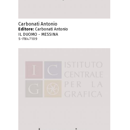
Carbonati Antonio
Editore:
Carbonati Antonio
IL DUOMO - MESSINA
S-FN47109