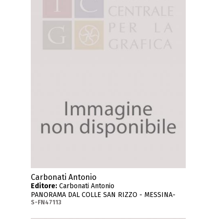
Carbonati Antonio
Editore:
Carbonati Antonio
PANORAMA DAL COLLE SAN RIZZO - MESSINA-
S-FN47113