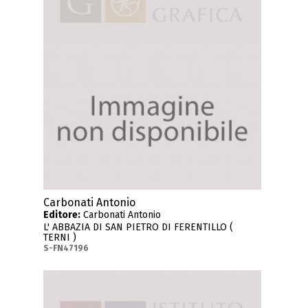
Carbonati Antonio
Editore:
Carbonati Antonio
L' ABBAZIA DI SAN PIETRO DI FERENTILLO (
TERNI )
S-FN47196