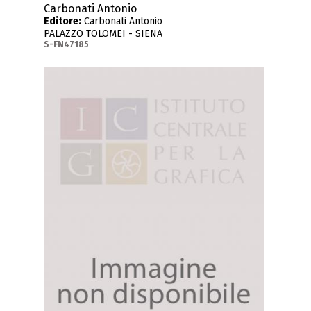
Carbonati Antonio
Editore:
Carbonati Antonio
PALAZZO TOLOMEI - SIENA
S-FN47185