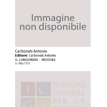
Carbonati Antonio
Editore:
Carbonati Antonio
IL LUNGOMARE - MESSINA
S-FN47111