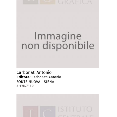
Carbonati Antonio
Editore:
Carbonati Antonio
FONTE NUOVA - SIENA
S-FN47189