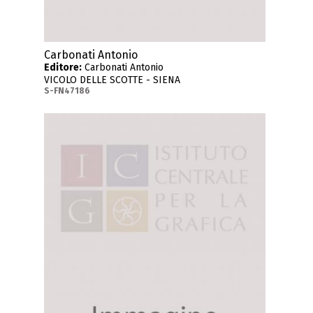
Carbonati Antonio
Editore:
Carbonati Antonio
VICOLO DELLE SCOTTE - SIENA
S-FN47186