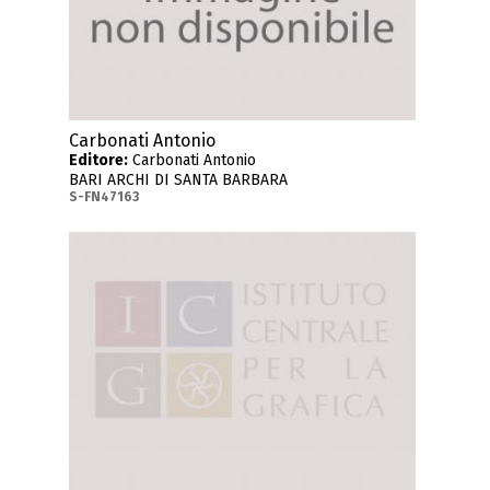
Carbonati Antonio
Editore:
Carbonati Antonio
BARI ARCHI DI SANTA BARBARA
S-FN47163