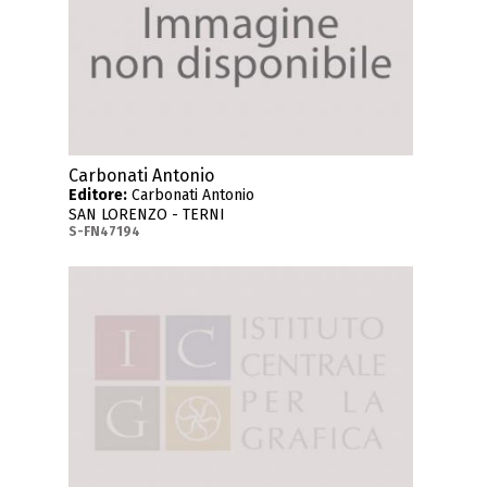
Carbonati Antonio
Editore:
Carbonati Antonio
SAN LORENZO - TERNI
S-FN47194