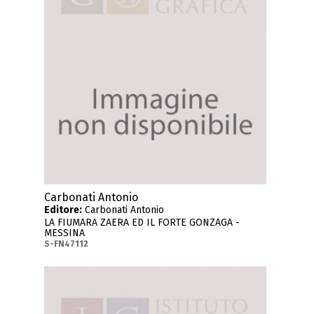
Carbonati Antonio
Editore:
Carbonati Antonio
LA FIUMARA ZAERA ED IL FORTE GONZAGA -
MESSINA
S-FN47112