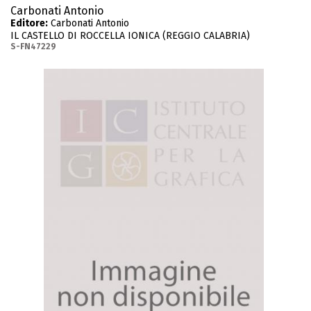
Carbonati Antonio
Editore:
Carbonati Antonio
IL CASTELLO DI ROCCELLA IONICA (REGGIO CALABRIA)
S-FN47229