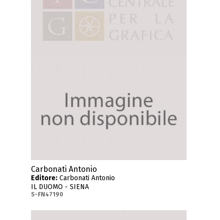
Carbonati Antonio
Editore:
Carbonati Antonio
IL DUOMO - SIENA
S-FN47190