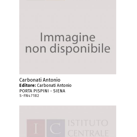
Carbonati Antonio
Editore:
Carbonati Antonio
PORTA PISPINI - SIENA
S-FN47182