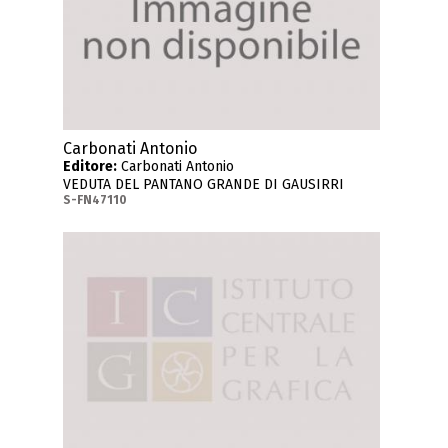
Carbonati Antonio
Editore:
Carbonati Antonio
VEDUTA DEL PANTANO GRANDE DI GAUSIRRI
S-FN47110