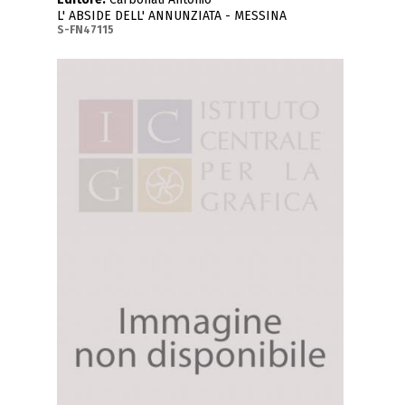
L' ABSIDE DELL' ANNUNZIATA - MESSINA
S-FN47115