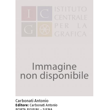
Carbonati Antonio
Editore:
Carbonati Antonio
PORTA PISPINI - SIENA