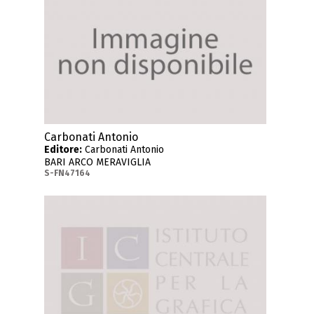
Carbonati Antonio
Editore:
Carbonati Antonio
BARI ARCO MERAVIGLIA
S-FN47164