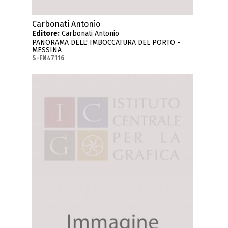
Carbonati Antonio
Editore:
Carbonati Antonio
PANORAMA DELL' IMBOCCATURA DEL PORTO -
MESSINA
S-FN47116