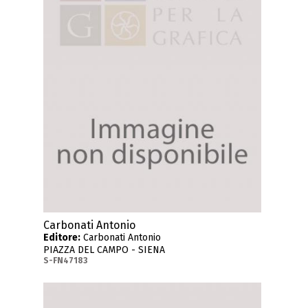
Carbonati Antonio
Editore:
Carbonati Antonio
PIAZZA DEL CAMPO - SIENA
S-FN47183