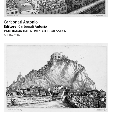
Carbonati Antonio
Editore:
Carbonati Antonio
PANORAMA DAL NOVIZIATO - MESSINA
S-FN47114