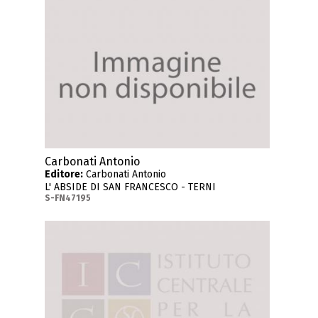
Carbonati Antonio
Editore:
Carbonati Antonio
L' ABSIDE DI SAN FRANCESCO - TERNI
S-FN47195