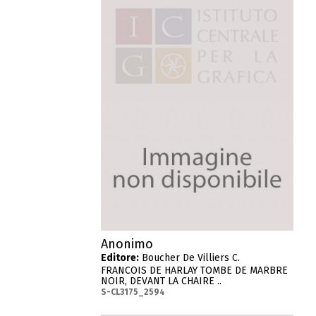
Anonimo
Editore:
Boucher De Villiers C.
FRANCOIS DE HARLAY TOMBE DE MARBRE
NOIR, DEVANT LA CHAIRE ..
S-CL3175_2594