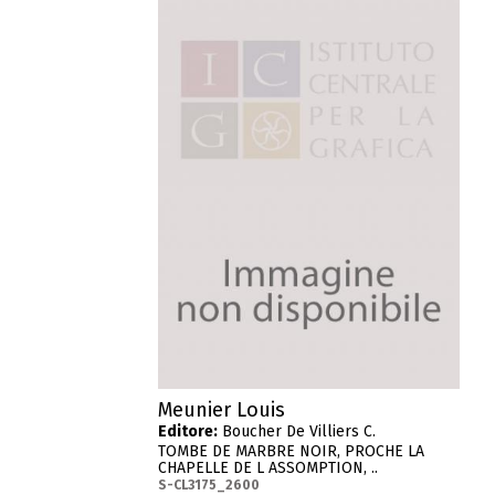
Meunier Louis
Editore:
Boucher De Villiers C.
TOMBE DE MARBRE NOIR, PROCHE LA
CHAPELLE DE L ASSOMPTION, ..
S-CL3175_2600