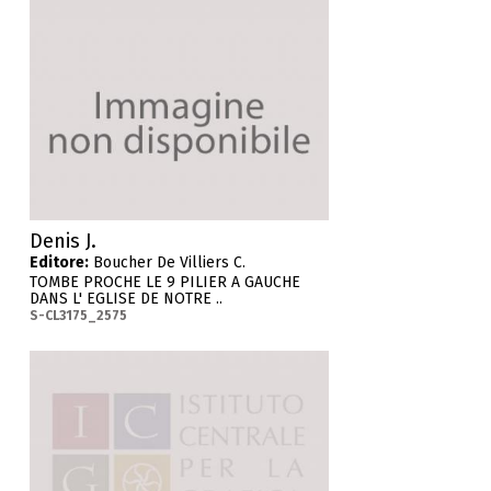
Denis J.
Editore:
Boucher De Villiers C.
TOMBE PROCHE LE 9 PILIER A GAUCHE
DANS L' EGLISE DE NOTRE ..
S-CL3175_2575