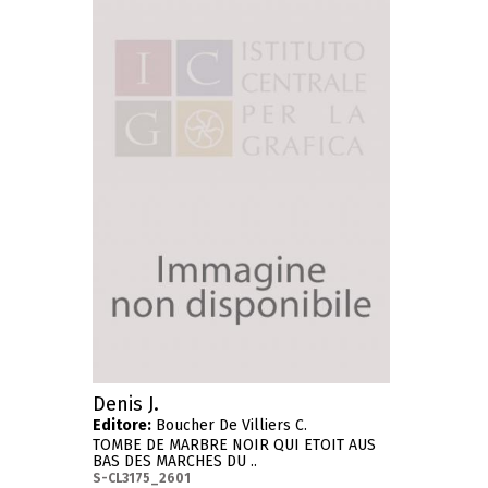
Denis J.
Editore:
Boucher De Villiers C.
TOMBE DE MARBRE NOIR QUI ETOIT AUS
BAS DES MARCHES DU ..
S-CL3175_2601