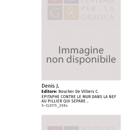
Denis J.
Editore:
Boucher De Villiers C.
EPITAPHE CONTRE LE MUR DANS LA NEF
AU PILLIER QUI SEPARE ..
S-CL3175_2584