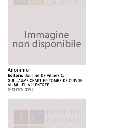
Anonimo
Editore:
Boucher De Villiers C.
GUILLAUME CHARTIER TOMBE DE CUIVRE
AU MILIEU A L' ENTREE ..
S-CL3175_2580