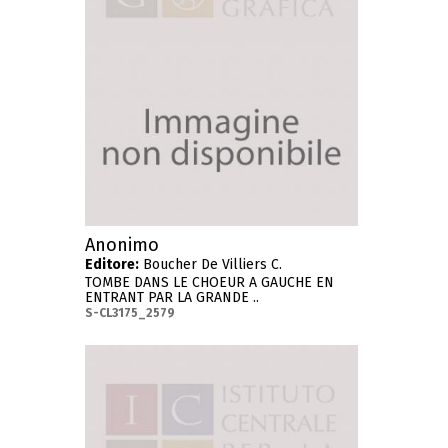
Anonimo
Editore:
Boucher De Villiers C.
TOMBE DANS LE CHOEUR A GAUCHE EN
ENTRANT PAR LA GRANDE ..
S-CL3175_2579