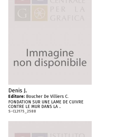
Denis J.
Editore:
Boucher De Villiers C.
FONDATION SUR UNE LAME DE CUIVRE
CONTRE LE MUR DANS LA ..
S-CL3175_2588