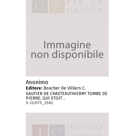
Anonimo
Editore:
Boucher De Villiers C.
GAUTIER DE CHASTEAUTHIERRY TOMBE DE
PIERRE, QUI ETOIT ..
S-CL3175_2582