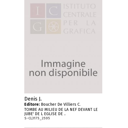
Denis J.
Editore:
Boucher De Villiers C.
TOMBE AU MILIEU DE LA NEF DEVANT LE
JUBE' DE L EGLISE DE ..
S-CL3175_2595