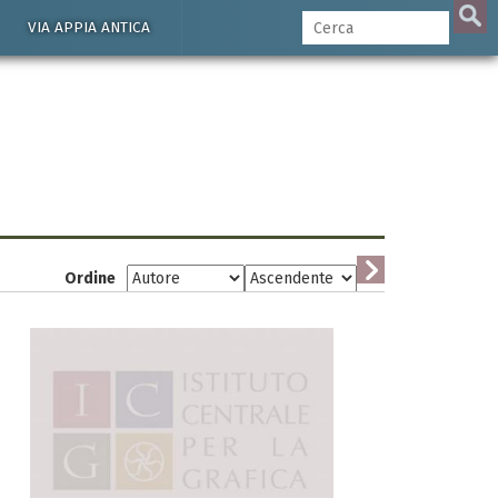
VIA APPIA ANTICA
Ordine