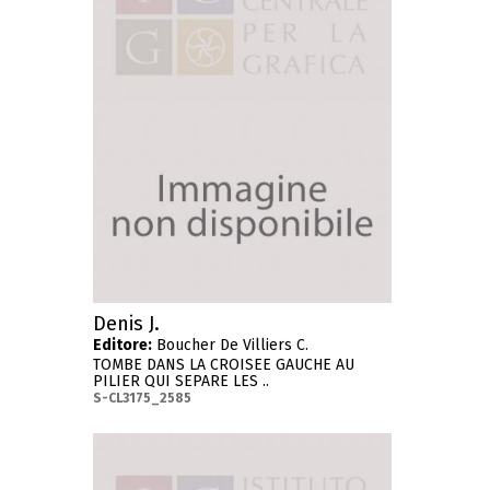
Denis J.
Editore:
Boucher De Villiers C.
TOMBE DANS LA CROISEE GAUCHE AU
PILIER QUI SEPARE LES ..
S-CL3175_2585