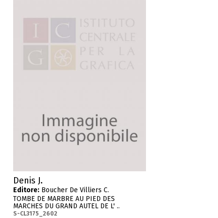
Denis J.
Editore:
Boucher De Villiers C.
TOMBE DE MARBRE AU PIED DES
MARCHES DU GRAND AUTEL DE L' ..
S-CL3175_2602