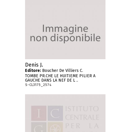
Denis J.
Editore:
Boucher De Villiers C.
TOMBE PR.CHE LE HUITIEME PILIER A
GAUCHE DANS LA NEF DE L ..
S-CL3175_2574