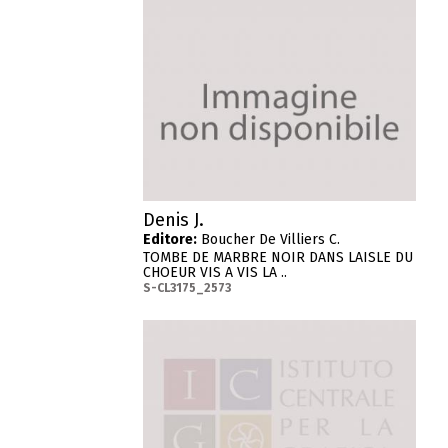
Denis J.
Editore:
Boucher De Villiers C.
TOMBE DE MARBRE NOIR DANS LAISLE DU
CHOEUR VIS A VIS LA ..
S-CL3175_2573