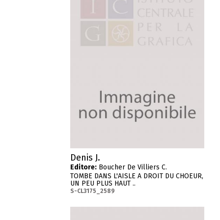
Denis J.
Editore:
Boucher De Villiers C.
TOMBE DANS L'AISLE A DROIT DU CHOEUR,
UN PEU PLUS HAUT ..
S-CL3175_2589