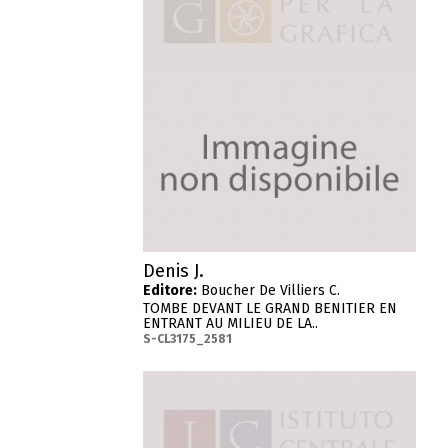
Denis J.
Editore:
Boucher De Villiers C.
TOMBE DEVANT LE GRAND BENITIER EN
ENTRANT AU MILIEU DE LA..
S-CL3175_2581