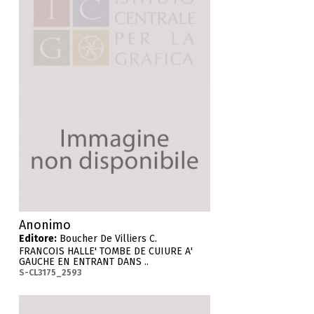
Anonimo
Editore:
Boucher De Villiers C.
FRANCOIS HALLE' TOMBE DE CUIURE A'
GAUCHE EN ENTRANT DANS ..
S-CL3175_2593