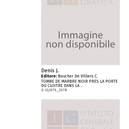
Denis J.
Editore:
Boucher De Villiers C.
TOMBE DE MARBRE NOIR PRES LA PORTE
DU CLOITRE DANS LA ..
S-CL3175_2578