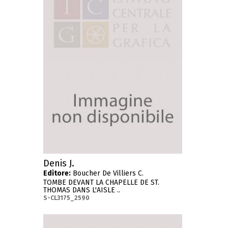
Denis J.
Editore:
Boucher De Villiers C.
TOMBE DEVANT LA CHAPELLE DE ST.
THOMAS DANS L'AISLE ..
S-CL3175_2590