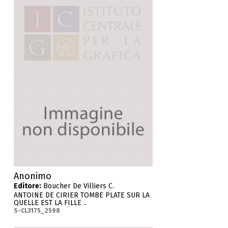
Anonimo
Editore:
Boucher De Villiers C.
ANTOINE DE CIRIER TOMBE PLATE SUR LA
QUELLE EST LA FILLE ..
S-CL3175_2598