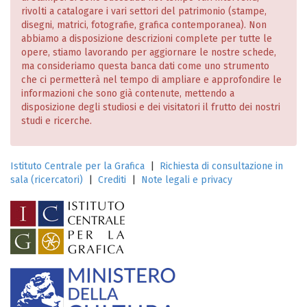
rivolti a catalogare i vari settori del patrimonio (stampe,
disegni, matrici, fotografie, grafica contemporanea). Non
abbiamo a disposizione descrizioni complete per tutte le
opere, stiamo lavorando per aggiornare le nostre schede,
ma consideriamo questa banca dati come uno strumento
che ci permetterà nel tempo di ampliare e approfondire le
informazioni che sono già contenute, mettendo a
disposizione degli studiosi e dei visitatori il frutto dei nostri
studi e ricerche.
Istituto Centrale per la Grafica
|
Richiesta di consultazione in
sala (ricercatori)
|
Crediti
|
Note legali e privacy