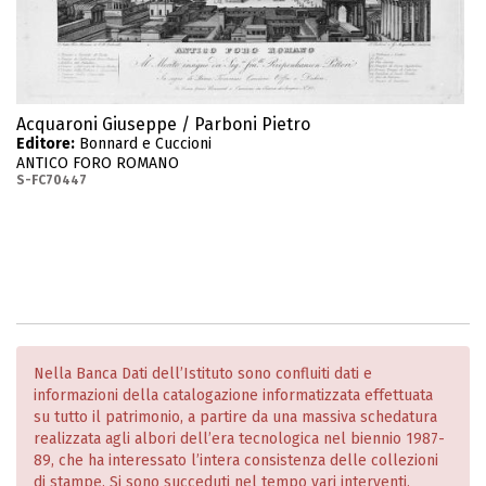
Acquaroni Giuseppe / Parboni Pietro
Editore:
Bonnard e Cuccioni
ANTICO FORO ROMANO
S-FC70447
Nella Banca Dati dell’Istituto sono confluiti dati e
informazioni della catalogazione informatizzata effettuata
su tutto il patrimonio, a partire da una massiva schedatura
realizzata agli albori dell’era tecnologica nel biennio 1987-
89, che ha interessato l’intera consistenza delle collezioni
di stampe. Si sono succeduti nel tempo vari interventi,