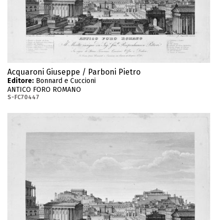
Acquaroni Giuseppe / Parboni Pietro
Editore:
Bonnard e Cuccioni
ANTICO FORO ROMANO
S-FC70447