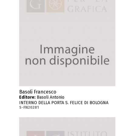
Basoli Francesco
Editore:
Basoli Antonio
INTERNO DELLA PORTA S. FELICE DI BOLOGNA
S-FN20281