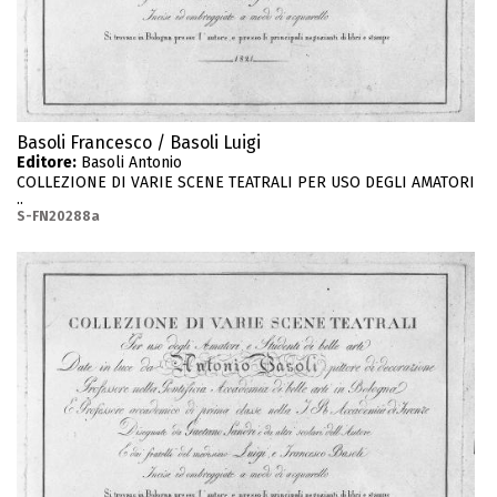
Basoli Francesco / Basoli Luigi
Editore:
Basoli Antonio
COLLEZIONE DI VARIE SCENE TEATRALI PER USO DEGLI AMATORI
..
S-FN20288a