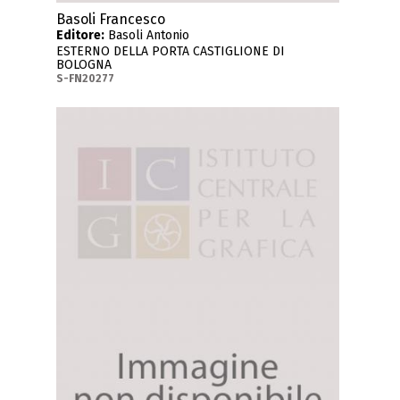
Basoli Francesco
Editore:
Basoli Antonio
ESTERNO DELLA PORTA CASTIGLIONE DI
BOLOGNA
S-FN20277