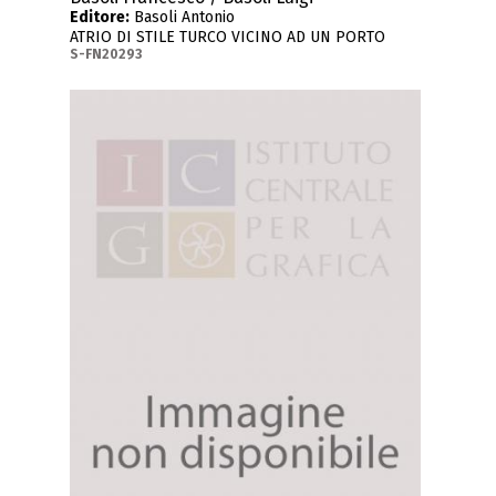
Editore:
Basoli Antonio
ATRIO DI STILE TURCO VICINO AD UN PORTO
S-FN20293