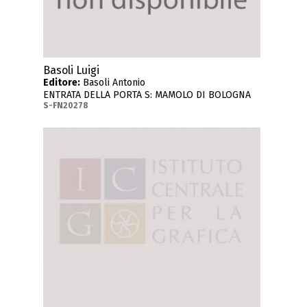
Basoli Luigi
Editore:
Basoli Antonio
ENTRATA DELLA PORTA S: MAMOLO DI BOLOGNA
S-FN20278