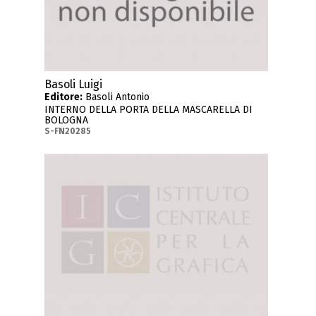
Basoli Luigi
Editore:
Basoli Antonio
INTERNO DELLA PORTA DELLA MASCARELLA DI
BOLOGNA
S-FN20285