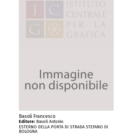
Basoli Francesco
Editore:
Basoli Antonio
ESTERNO DELLA PORTA DI STRADA STEFANO DI
BOLOGNA