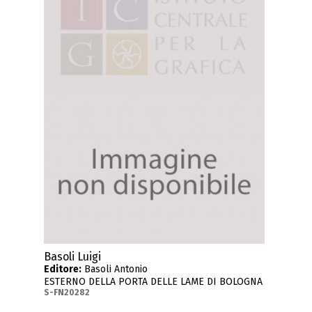
Basoli Luigi
Editore:
Basoli Antonio
ESTERNO DELLA PORTA DELLE LAME DI BOLOGNA
S-FN20282