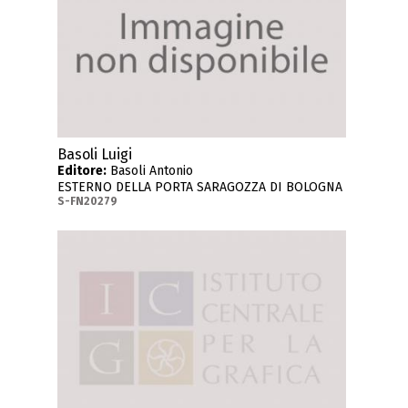
Basoli Luigi
Editore:
Basoli Antonio
ESTERNO DELLA PORTA SARAGOZZA DI BOLOGNA
S-FN20279