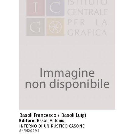
Basoli Francesco / Basoli Luigi
Editore:
Basoli Antonio
INTERNO DI UN RUSTICO CASONE
S-FN20291