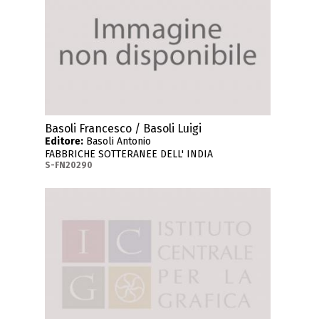
Basoli Francesco / Basoli Luigi
Editore:
Basoli Antonio
FABBRICHE SOTTERANEE DELL' INDIA
S-FN20290