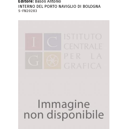
Editore:
Basoli Antonio
INTERNO DEL PORTO NAVIGLIO DI BOLOGNA
S-FN20283