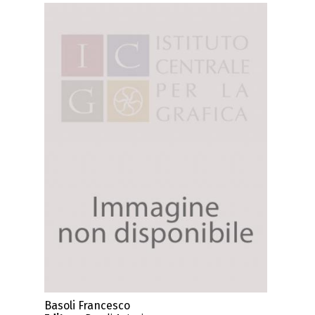
Basoli Francesco