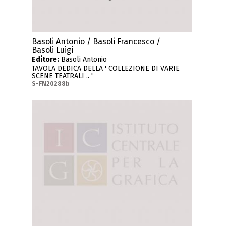
Basoli Antonio / Basoli Francesco /
Basoli Luigi
Editore:
Basoli Antonio
TAVOLA DEDICA DELLA ' COLLEZIONE DI VARIE
SCENE TEATRALI .. '
S-FN20288b