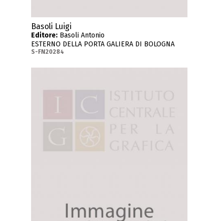
Basoli Luigi
Editore:
Basoli Antonio
ESTERNO DELLA PORTA GALIERA DI BOLOGNA
S-FN20284