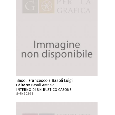
Basoli Francesco / Basoli Luigi
Editore:
Basoli Antonio
INTERNO DI UN RUSTICO CASONE
S-FN20291