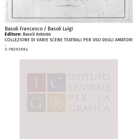
Basoli Francesco / Basoli Luigi
Editore:
Basoli Antonio
COLLEZIONE DI VARIE SCENE TEATRALI PER USO DEGLI AMATORI
..
S-FN20288a