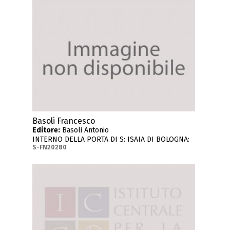
Basoli Francesco
Editore:
Basoli Antonio
INTERNO DELLA PORTA DI S: ISAIA DI BOLOGNA:
S-FN20280