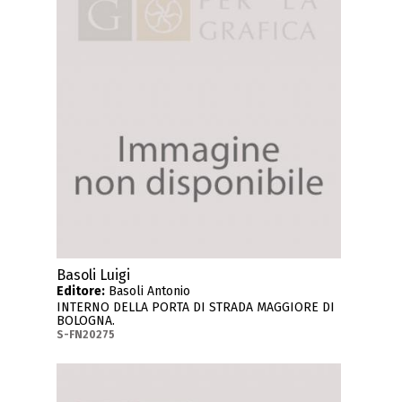
Basoli Luigi
Editore:
Basoli Antonio
INTERNO DELLA PORTA DI STRADA MAGGIORE DI
BOLOGNA.
S-FN20275