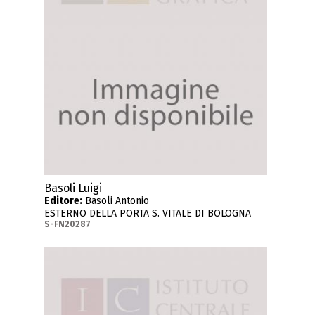
Basoli Luigi
Editore:
Basoli Antonio
ESTERNO DELLA PORTA S. VITALE DI BOLOGNA
S-FN20287