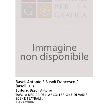
Basoli Antonio / Basoli Francesco /
Basoli Luigi
Editore:
Basoli Antonio
TAVOLA DEDICA DELLA ' COLLEZIONE DI VARIE
SCENE TEATRALI .. '
S-FN20288b