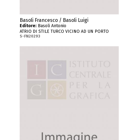
Basoli Francesco / Basoli Luigi
Editore:
Basoli Antonio
ATRIO DI STILE TURCO VICINO AD UN PORTO
S-FN20293