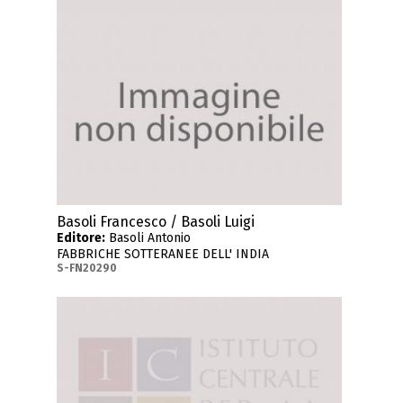
Basoli Francesco / Basoli Luigi
Editore:
Basoli Antonio
FABBRICHE SOTTERANEE DELL' INDIA
S-FN20290