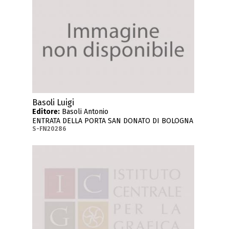
Basoli Luigi
Editore:
Basoli Antonio
ENTRATA DELLA PORTA SAN DONATO DI BOLOGNA
S-FN20286