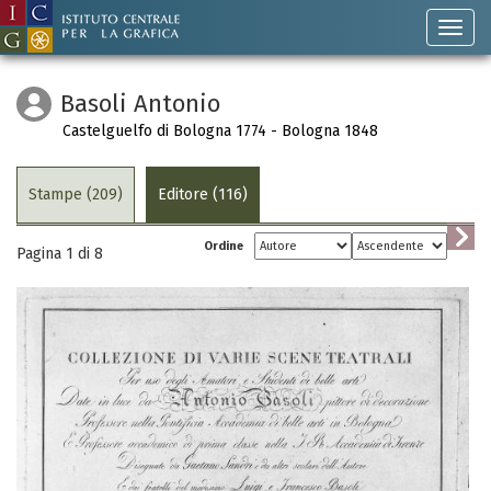
Basoli Antonio
Castelguelfo di Bologna 1774 - Bologna 1848
Stampe (209)
Editore (116)
Ordine
Pagina 1 di
8