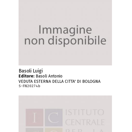
Basoli Luigi
Editore:
Basoli Antonio
VEDUTA ESTERNA DELLA CITTA' DI BOLOGNA
S-FN20274b