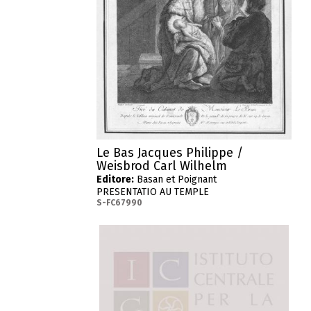
Le Bas Jacques Philippe /
Weisbrod Carl Wilhelm
Editore:
Basan et Poignant
PRESENTATIO AU TEMPLE
S-FC67990