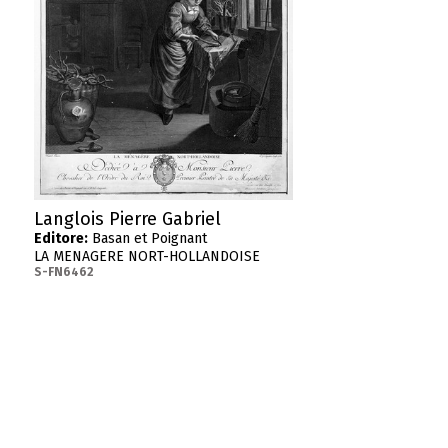
Langlois Pierre Gabriel
Editore:
Basan et Poignant
LA MENAGERE NORT-HOLLANDOISE
S-FN6462