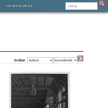
VIA APPIA ANTICA
Ordine