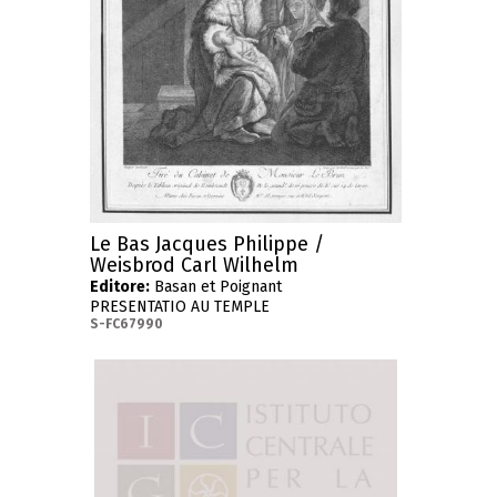
Le Bas Jacques Philippe /
Weisbrod Carl Wilhelm
Editore:
Basan et Poignant
PRESENTATIO AU TEMPLE
S-FC67990